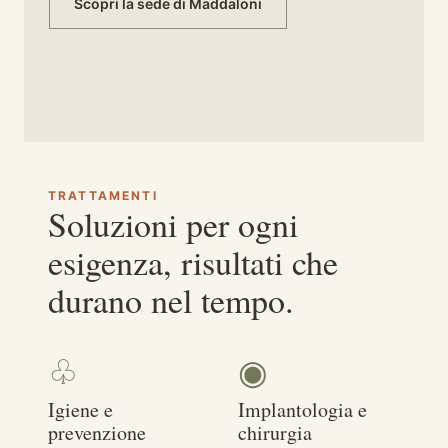
Scopri la sede di Maddaloni
TRATTAMENTI
Soluzioni per ogni
esigenza, risultati che
durano nel tempo.
♧
◉
Igiene e
Implantologia e
prevenzione
chirurgia