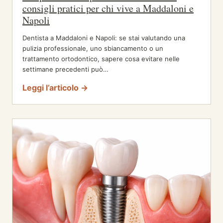
consigli pratici per chi vive a Maddaloni e
Napoli
Dentista a Maddaloni e Napoli: se stai valutando una
pulizia professionale, uno sbiancamento o un
trattamento ortodontico, sapere cosa evitare nelle
settimane precedenti può…
Leggi l’articolo →