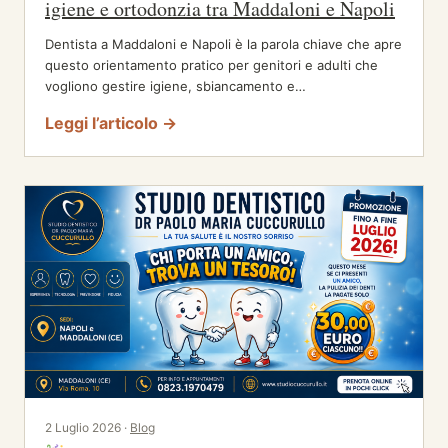
igiene e ortodonzia tra Maddaloni e Napoli
Dentista a Maddaloni e Napoli è la parola chiave che apre
questo orientamento pratico per genitori e adulti che
vogliono gestire igiene, sbiancamento e…
Leggi l’articolo →
2 Luglio 2026 ·
Blog