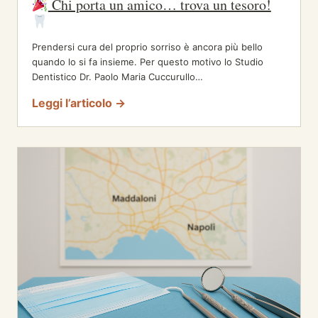
Chi porta un amico… trova un tesoro!
Prendersi cura del proprio sorriso è ancora più bello
quando lo si fa insieme. Per questo motivo lo Studio
Dentistico Dr. Paolo Maria Cuccurullo…
Leggi l’articolo →