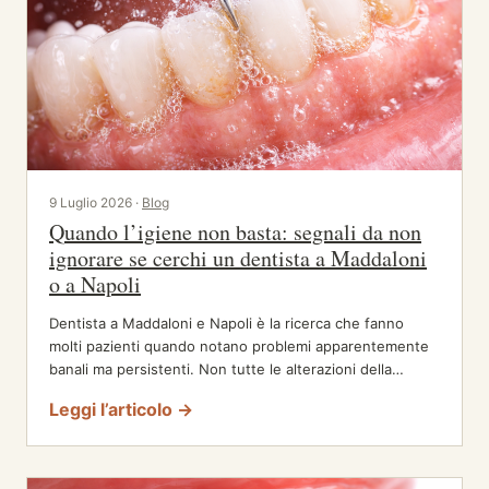
9 Luglio 2026 ·
Blog
Quando l’igiene non basta: segnali da non
ignorare se cerchi un dentista a Maddaloni
o a Napoli
Dentista a Maddaloni e Napoli è la ricerca che fanno
molti pazienti quando notano problemi apparentemente
banali ma persistenti. Non tutte le alterazioni della…
Leggi l’articolo →