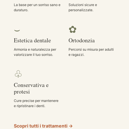
La base per un sorriso sano e
Soluzioni sicure e
duraturo.
personalizzate.
⌣
✿
Estetica dentale
Ortodonzia
Armonia e naturalezza per
Percorsi su misura per adulti
valorizzare il tuo sorriso.
e ragazzi.
♧
Conservativa e
protesi
Cure precise per mantenere
e ripristinare i denti.
Scopri tutti i trattamenti →