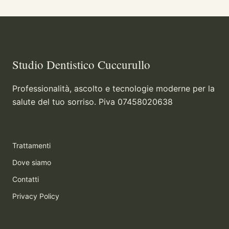
Studio Dentistico Cuccurullo
Professionalità, ascolto e tecnologie moderne per la
salute del tuo sorriso. Piva 07458020638
Trattamenti
Dove siamo
Contatti
Privacy Policy