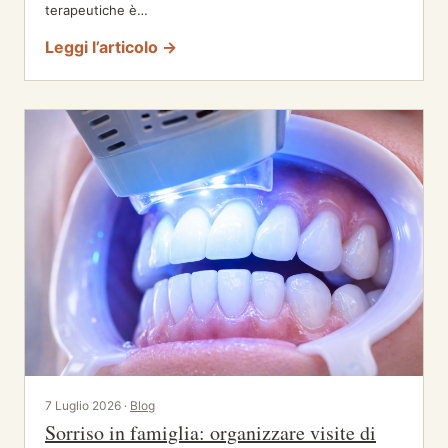
terapeutiche è…
Leggi l’articolo →
7 Luglio 2026 ·
Blog
Sorriso in famiglia: organizzare visite di