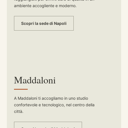
ambiente accogliente e moderno.
Scopri la sede di Napoli
Maddaloni
A Maddaloni ti accogliamo in uno studio
confortevole e tecnologico, nel centro della
città.