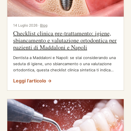
14 Luglio 2026 ·
Blog
Checklist clinica pre-trattamento: igiene,
sbiancamento e valutazione ortodontica per
pazienti di Maddaloni e Napoli
Dentista a Maddaloni e Napoli: se stai considerando una
seduta di igiene, uno sbiancamento o una valutazione
ortodontica, questa checklist clinica sintetica ti indica…
Leggi l’articolo →