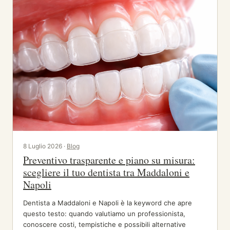
8 Luglio 2026 ·
Blog
Preventivo trasparente e piano su misura:
scegliere il tuo dentista tra Maddaloni e
Napoli
Dentista a Maddaloni e Napoli è la keyword che apre
questo testo: quando valutiamo un professionista,
conoscere costi, tempistiche e possibili alternative