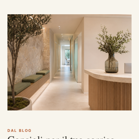
DAL BLOG