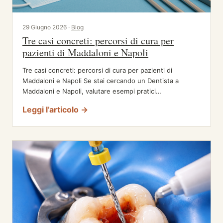
29 Giugno 2026 ·
Blog
Tre casi concreti: percorsi di cura per
pazienti di Maddaloni e Napoli
Tre casi concreti: percorsi di cura per pazienti di
Maddaloni e Napoli Se stai cercando un Dentista a
Maddaloni e Napoli, valutare esempi pratici…
Leggi l’articolo →