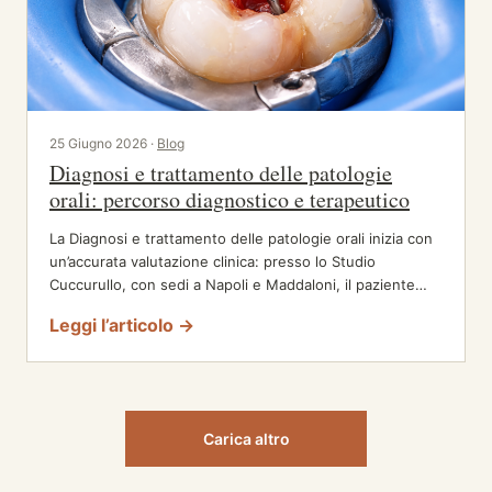
25 Giugno 2026 ·
Blog
Diagnosi e trattamento delle patologie
orali: percorso diagnostico e terapeutico
La Diagnosi e trattamento delle patologie orali inizia con
un’accurata valutazione clinica: presso lo Studio
Cuccurullo, con sedi a Napoli e Maddaloni, il paziente…
Leggi l’articolo →
Carica altro