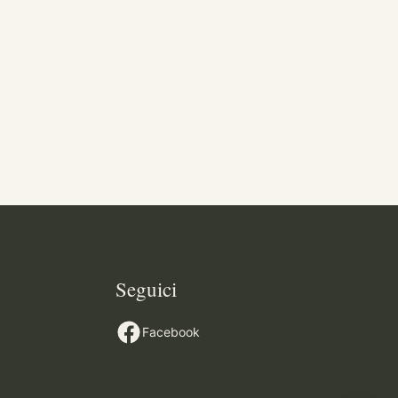
Seguici
Facebook