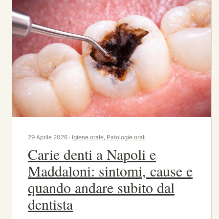
29 Aprile 2026 ·
Igiene orale
,
Patologie orali
Carie denti a Napoli e
Maddaloni: sintomi, cause e
quando andare subito dal
dentista