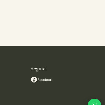
Seguici
Facebook