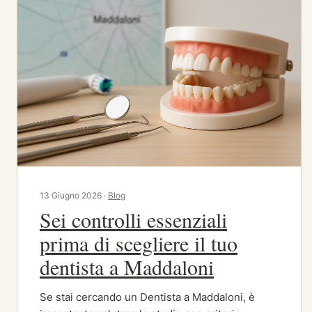
13 Giugno 2026 ·
Blog
Sei controlli essenziali
prima di scegliere il tuo
dentista a Maddaloni
Se stai cercando un Dentista a Maddaloni, è