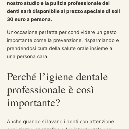
nostro studio e la pulizia professionale dei
denti sarà disponibile al prezzo speciale di soli
30 euro a persona.
Un’occasione perfetta per condividere un gesto
importante come la prevenzione, risparmiando e
prendendosi cura della salute orale insieme a
una persona cara.
Perché l’igiene dentale
professionale è così
importante?
Anche quando si lavano i denti con attenzione