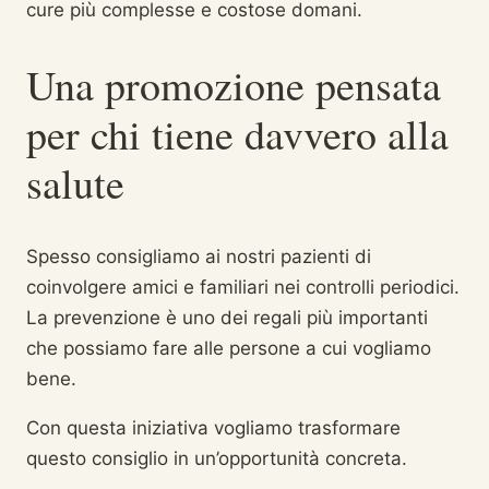
cure più complesse e costose domani.
Una promozione pensata
per chi tiene davvero alla
salute
Spesso consigliamo ai nostri pazienti di
coinvolgere amici e familiari nei controlli periodici.
La prevenzione è uno dei regali più importanti
che possiamo fare alle persone a cui vogliamo
bene.
Con questa iniziativa vogliamo trasformare
questo consiglio in un’opportunità concreta.