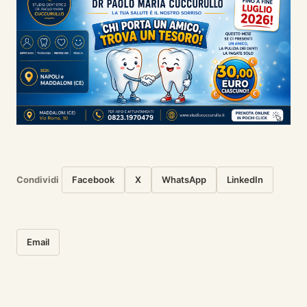
Condividi
Facebook
X
WhatsApp
LinkedIn
Email