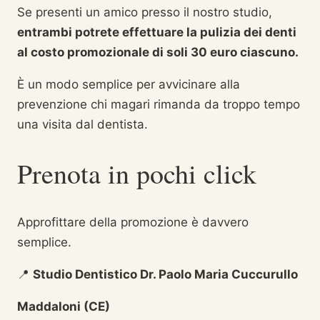
Se presenti un amico presso il nostro studio,
entrambi potrete effettuare la pulizia dei denti
al costo promozionale di soli 30 euro ciascuno.
È un modo semplice per avvicinare alla
prevenzione chi magari rimanda da troppo tempo
una visita dal dentista.
Prenota in pochi click
Approfittare della promozione è davvero
semplice.
📍
Studio Dentistico Dr. Paolo Maria Cuccurullo
Maddaloni (CE)