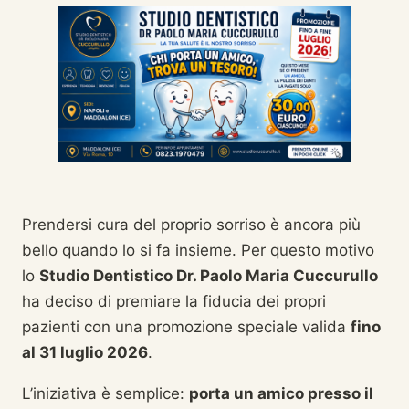
Prendersi cura del proprio sorriso è ancora più
bello quando lo si fa insieme. Per questo motivo
lo
Studio Dentistico Dr. Paolo Maria Cuccurullo
ha deciso di premiare la fiducia dei propri
pazienti con una promozione speciale valida
fino
al 31 luglio 2026
.
L’iniziativa è semplice:
porta un amico presso il