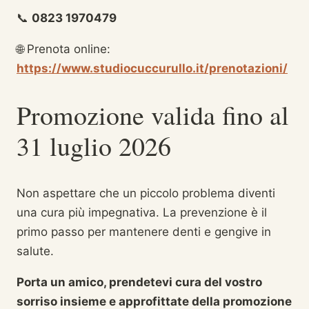
📞
0823 1970479
🌐 Prenota online:
https://www.studiocuccurullo.it/prenotazioni/
Promozione valida fino al
31 luglio 2026
Non aspettare che un piccolo problema diventi
una cura più impegnativa. La prevenzione è il
primo passo per mantenere denti e gengive in
salute.
Porta un amico, prendetevi cura del vostro
sorriso insieme e approfittate della promozione