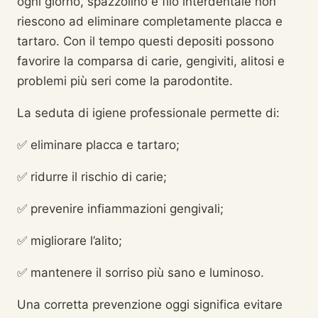
ogni giorno, spazzolino e filo interdentale non
riescono ad eliminare completamente placca e
tartaro. Con il tempo questi depositi possono
favorire la comparsa di carie, gengiviti, alitosi e
problemi più seri come la parodontite.
La seduta di igiene professionale permette di:
✅ eliminare placca e tartaro;
✅ ridurre il rischio di carie;
✅ prevenire infiammazioni gengivali;
✅ migliorare l’alito;
✅ mantenere il sorriso più sano e luminoso.
Una corretta prevenzione oggi significa evitare