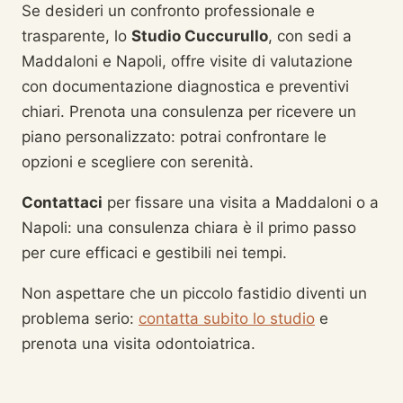
Se desideri un confronto professionale e
trasparente, lo
Studio Cuccurullo
, con sedi a
Maddaloni e Napoli, offre visite di valutazione
con documentazione diagnostica e preventivi
chiari. Prenota una consulenza per ricevere un
piano personalizzato: potrai confrontare le
opzioni e scegliere con serenità.
Contattaci
per fissare una visita a Maddaloni o a
Napoli: una consulenza chiara è il primo passo
per cure efficaci e gestibili nei tempi.
Non aspettare che un piccolo fastidio diventi un
problema serio:
contatta subito lo studio
e
prenota una visita odontoiatrica.