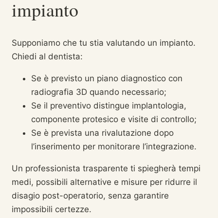
impianto
Supponiamo che tu stia valutando un impianto.
Chiedi al dentista:
Se è previsto un piano diagnostico con
radiografia 3D quando necessario;
Se il preventivo distingue implantologia,
componente protesico e visite di controllo;
Se è prevista una rivalutazione dopo
l’inserimento per monitorare l’integrazione.
Un professionista trasparente ti spiegherà tempi
medi, possibili alternative e misure per ridurre il
disagio post-operatorio, senza garantire
impossibili certezze.