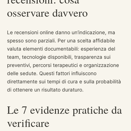
osservare davvero
Le recensioni online danno un’indicazione, ma
spesso sono parziali. Per una scelta affidabile
valuta elementi documentabili: esperienza del
team, tecnologie disponibili, trasparenza sui
preventivi, percorsi terapeutici e organizzazione
delle sedute. Questi fattori influiscono
direttamente sui tempi di cura e sulla probabilità
di ottenere un risultato duraturo.
Le 7 evidenze pratiche da
verificare