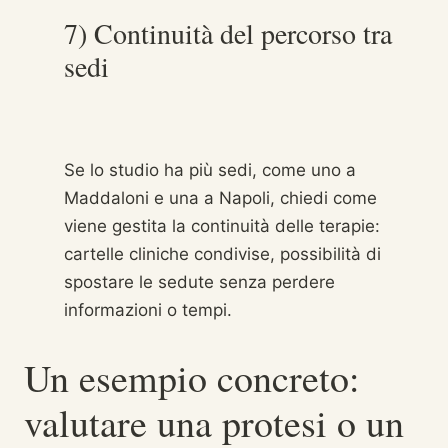
7) Continuità del percorso tra
sedi
Se lo studio ha più sedi, come uno a
Maddaloni e una a Napoli, chiedi come
viene gestita la continuità delle terapie:
cartelle cliniche condivise, possibilità di
spostare le sedute senza perdere
informazioni o tempi.
Un esempio concreto:
valutare una protesi o un