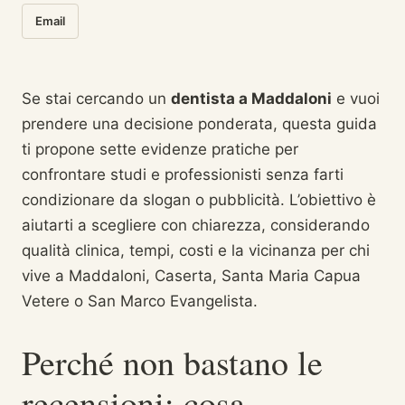
Email
Se stai cercando un
dentista a Maddaloni
e vuoi
prendere una decisione ponderata, questa guida
ti propone sette evidenze pratiche per
confrontare studi e professionisti senza farti
condizionare da slogan o pubblicità. L’obiettivo è
aiutarti a scegliere con chiarezza, considerando
qualità clinica, tempi, costi e la vicinanza per chi
vive a Maddaloni, Caserta, Santa Maria Capua
Vetere o San Marco Evangelista.
Perché non bastano le
recensioni: cosa