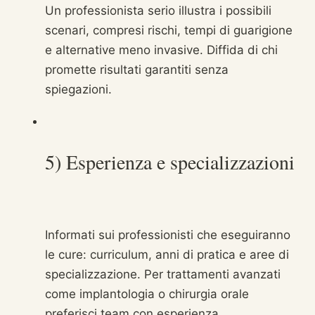
Un professionista serio illustra i possibili
scenari, compresi rischi, tempi di guarigione
e alternative meno invasive. Diffida di chi
promette risultati garantiti senza
spiegazioni.
5) Esperienza e specializzazioni
Informati sui professionisti che eseguiranno
le cure: curriculum, anni di pratica e aree di
specializzazione. Per trattamenti avanzati
come implantologia o chirurgia orale
preferisci team con esperienza