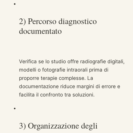
2) Percorso diagnostico
documentato
Verifica se lo studio offre radiografie digitali,
modelli o fotografie intraorali prima di
proporre terapie complesse. La
documentazione riduce margini di errore e
facilita il confronto tra soluzioni.
3) Organizzazione degli