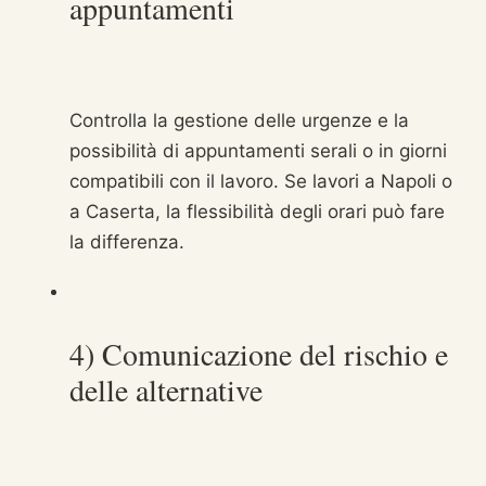
appuntamenti
Controlla la gestione delle urgenze e la
possibilità di appuntamenti serali o in giorni
compatibili con il lavoro. Se lavori a Napoli o
a Caserta, la flessibilità degli orari può fare
la differenza.
4) Comunicazione del rischio e
delle alternative