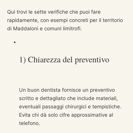
Qui trovi le sette verifiche che puoi fare
rapidamente, con esempi concreti per il territorio
di Maddaloni e comuni limitrofi.
1) Chiarezza del preventivo
Un buon dentista fornisce un preventivo
scritto e dettagliato che include materiali,
eventuali passaggi chirurgici e tempistiche.
Evita chi dà solo cifre approssimative al
telefono.