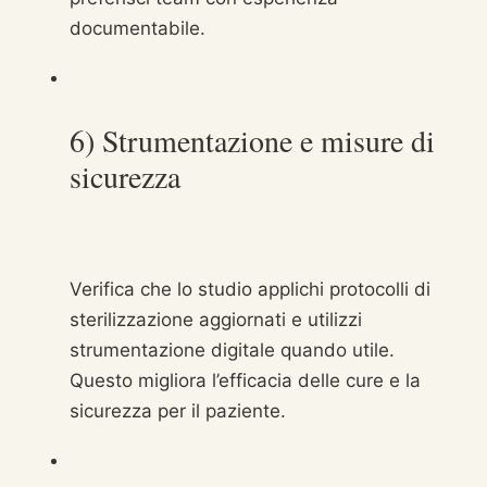
documentabile.
6) Strumentazione e misure di
sicurezza
Verifica che lo studio applichi protocolli di
sterilizzazione aggiornati e utilizzi
strumentazione digitale quando utile.
Questo migliora l’efficacia delle cure e la
sicurezza per il paziente.