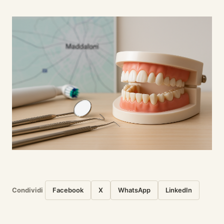
Condividi
Facebook
X
WhatsApp
LinkedIn