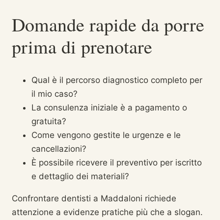
Domande rapide da porre
prima di prenotare
Qual è il percorso diagnostico completo per
il mio caso?
La consulenza iniziale è a pagamento o
gratuita?
Come vengono gestite le urgenze e le
cancellazioni?
È possibile ricevere il preventivo per iscritto
e dettaglio dei materiali?
Confrontare dentisti a Maddaloni richiede
attenzione a evidenze pratiche più che a slogan.