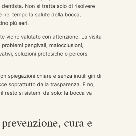
 dentista. Non si tratta solo di risolvere
 nel tempo la salute della bocca,
no più seri.
te viene valutato con attenzione. La visita
, problemi gengivali, malocclusioni,
ativi, soluzioni protesiche o percorsi
spiegazioni chiare e senza inutili giri di
sce soprattutto dalla trasparenza. E no,
l resto si sistemi da solo: la bocca va
 prevenzione, cura e