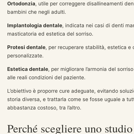
Ortodonzia
, utile per correggere disallineamenti den
bambini che negli adulti.
Implantologia dentale
, indicata nei casi di denti ma
masticatoria ed estetica del sorriso.
Protesi dentale
, per recuperare stabilità, estetica e
personalizzate.
Estetica dentale
, per migliorare l’armonia del sorris
alle reali condizioni del paziente.
L’obiettivo è proporre cure adeguate, evitando soluz
storia diversa, e trattarla come se fosse uguale a tut
abbastanza costoso, tra l’altro.
Perché scegliere uno studio 