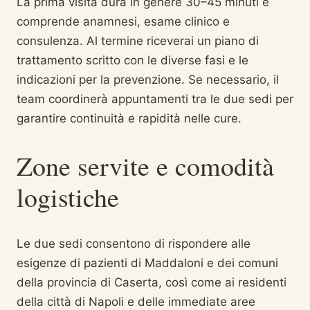
La prima visita dura in genere 30–45 minuti e
comprende anamnesi, esame clinico e
consulenza. Al termine riceverai un piano di
trattamento scritto con le diverse fasi e le
indicazioni per la prevenzione. Se necessario, il
team coordinerà appuntamenti tra le due sedi per
garantire continuità e rapidità nelle cure.
Zone servite e comodità
logistiche
Le due sedi consentono di rispondere alle
esigenze di pazienti di Maddaloni e dei comuni
della provincia di Caserta, così come ai residenti
della città di Napoli e delle immediate aree