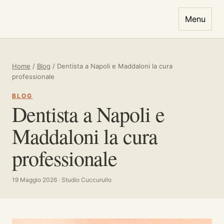
Vai al contenuto
Menu
Home
/
Blog
/
Dentista a Napoli e Maddaloni la cura
professionale
BLOG
Dentista a Napoli e
Maddaloni la cura
professionale
19 Maggio 2026 · Studio Cuccurullo