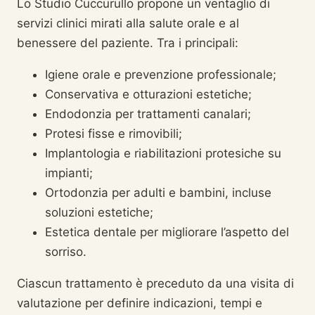
Lo Studio Cuccurullo propone un ventaglio di
servizi clinici mirati alla salute orale e al
benessere del paziente. Tra i principali:
Igiene orale e prevenzione professionale;
Conservativa e otturazioni estetiche;
Endodonzia per trattamenti canalari;
Protesi fisse e rimovibili;
Implantologia e riabilitazioni protesiche su
impianti;
Ortodonzia per adulti e bambini, incluse
soluzioni estetiche;
Estetica dentale per migliorare l’aspetto del
sorriso.
Ciascun trattamento è preceduto da una visita di
valutazione per definire indicazioni, tempi e