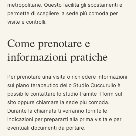
metropolitane. Questo facilita gli spostamenti e
permette di scegliere la sede più comoda per
visite e controlli.
Come prenotare e
informazioni pratiche
Per prenotare una visita o richiedere informazioni
sul piano terapeutico dello Studio Cuccurullo è
possibile contattare lo studio tramite il form sul
sito oppure chiamare la sede più comoda.
Durante la chiamata ti verranno fornite le
indicazioni per prepararti alla prima visita e per
eventuali documenti da portare.