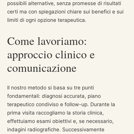
possibili alternative, senza promesse di risultati
certi ma con spiegazioni chiare sui benefici e sui
limiti di ogni opzione terapeutica.
Come lavoriamo:
approccio clinico e
comunicazione
Il nostro metodo si basa su tre punti
fondamentali: diagnosi accurata, piano
terapeutico condiviso e follow-up. Durante la
prima visita raccogliamo la storia clinica,
effettuiamo esami obiettivi e, se necessario,
indagini radiografiche. Successivamente