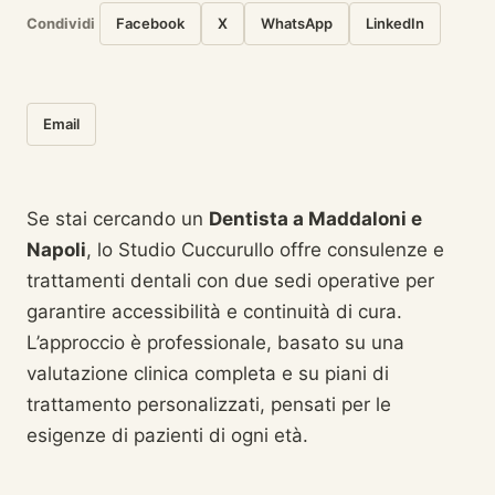
Condividi
Facebook
X
WhatsApp
LinkedIn
Email
Se stai cercando un
Dentista a Maddaloni e
Napoli
, lo Studio Cuccurullo offre consulenze e
trattamenti dentali con due sedi operative per
garantire accessibilità e continuità di cura.
L’approccio è professionale, basato su una
valutazione clinica completa e su piani di
trattamento personalizzati, pensati per le
esigenze di pazienti di ogni età.