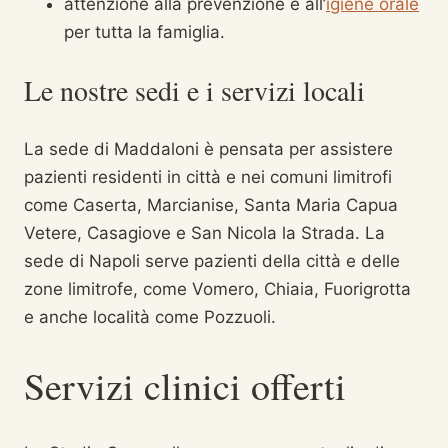
attenzione alla prevenzione e all’
igiene orale
per tutta la famiglia.
Le nostre sedi e i servizi locali
La sede di Maddaloni è pensata per assistere
pazienti residenti in città e nei comuni limitrofi
come Caserta, Marcianise, Santa Maria Capua
Vetere, Casagiove e San Nicola la Strada. La
sede di Napoli serve pazienti della città e delle
zone limitrofe, come Vomero, Chiaia, Fuorigrotta
e anche località come Pozzuoli.
Servizi clinici offerti