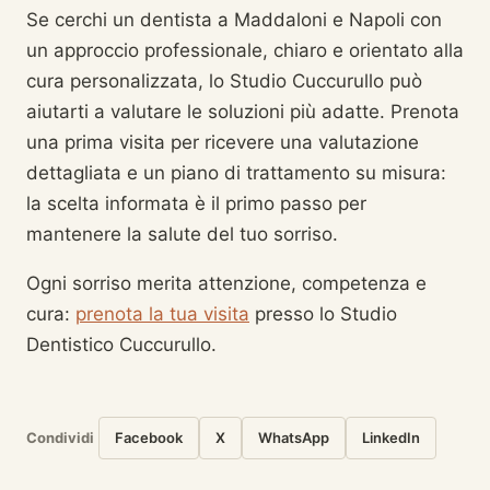
Se cerchi un dentista a Maddaloni e Napoli con
un approccio professionale, chiaro e orientato alla
cura personalizzata, lo Studio Cuccurullo può
aiutarti a valutare le soluzioni più adatte. Prenota
una prima visita per ricevere una valutazione
dettagliata e un piano di trattamento su misura:
la scelta informata è il primo passo per
mantenere la salute del tuo sorriso.
Ogni sorriso merita attenzione, competenza e
cura:
prenota la tua visita
presso lo Studio
Dentistico Cuccurullo.
Condividi
Facebook
X
WhatsApp
LinkedIn