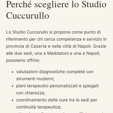
Perché scegliere lo Studio
Cuccurullo
Lo Studio Cuccurullo si propone come punto di
riferimento per chi cerca competenza e servizio in
provincia di Caserta e nella città di Napoli. Grazie
alle due sedi, una a Maddaloni e una a Napoli,
possiamo offrire:
valutazioni diagnostiche complete con
strumenti moderni;
piani terapeutici personalizzati e spiegati
con chiarezza;
coordinamento delle cure tra le sedi per
continuità terapeutica;