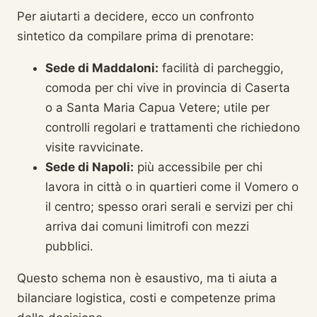
Per aiutarti a decidere, ecco un confronto
sintetico da compilare prima di prenotare:
Sede di Maddaloni:
facilità di parcheggio,
comoda per chi vive in provincia di Caserta
o a Santa Maria Capua Vetere; utile per
controlli regolari e trattamenti che richiedono
visite ravvicinate.
Sede di Napoli:
più accessibile per chi
lavora in città o in quartieri come il Vomero o
il centro; spesso orari serali e servizi per chi
arriva dai comuni limitrofi con mezzi
pubblici.
Questo schema non è esaustivo, ma ti aiuta a
bilanciare logistica, costi e competenze prima