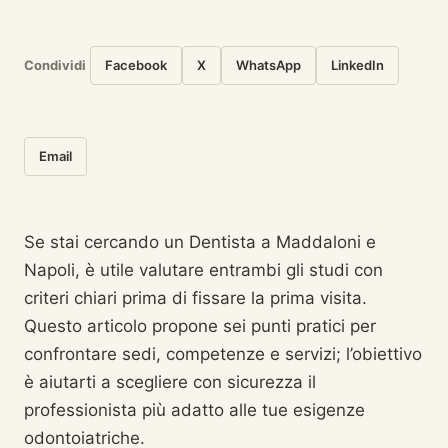
Condividi
Facebook
X
WhatsApp
LinkedIn
Email
Se stai cercando un Dentista a Maddaloni e
Napoli, è utile valutare entrambi gli studi con
criteri chiari prima di fissare la prima visita.
Questo articolo propone sei punti pratici per
confrontare sedi, competenze e servizi; l’obiettivo
è aiutarti a scegliere con sicurezza il
professionista più adatto alle tue esigenze
odontoiatriche.