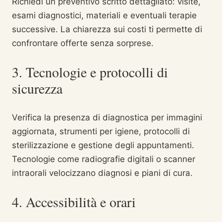
Richiedi un preventivo scritto dettagliato: visite,
esami diagnostici, materiali e eventuali terapie
successive. La chiarezza sui costi ti permette di
confrontare offerte senza sorprese.
3. Tecnologie e protocolli di
sicurezza
Verifica la presenza di diagnostica per immagini
aggiornata, strumenti per igiene, protocolli di
sterilizzazione e gestione degli appuntamenti.
Tecnologie come radiografie digitali o scanner
intraorali velocizzano diagnosi e piani di cura.
4. Accessibilità e orari