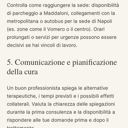
Controlla come raggiungere la sede: disponibilità
di parcheggio a Maddaloni, collegamenti con la
metropolitana o autobus per la sede di Napoli
(es. zone come il Vomero o il centro). Orari
prolungati o servizi per urgenze possono essere
decisivi se hai vincoli di lavoro.
5. Comunicazione e pianificazione
della cura
Un buon professionista spiega le alternative
terapeutiche, i tempi previsti e i possibili effetti
collaterali. Valuta la chiarezza delle spiegazioni
durante la prima consulenza e la disponibilità a
rispondere alle tue domande prima e dopo il