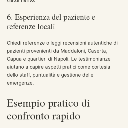
trattamento.
6. Esperienza del paziente e
referenze locali
Chiedi referenze o leggi recensioni autentiche di
pazienti provenienti da Maddaloni, Caserta,
Capua e quartieri di Napoli. Le testimonianze
aiutano a capire aspetti pratici come cortesia
dello staff, puntualità e gestione delle
emergenze.
Esempio pratico di
confronto rapido