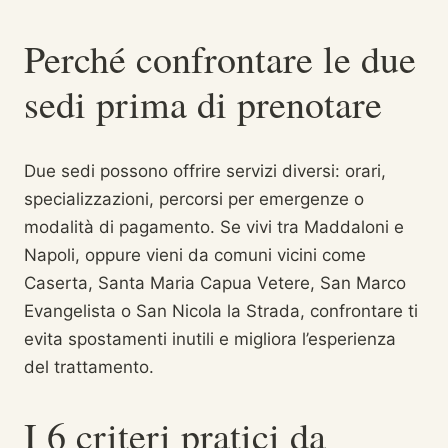
Perché confrontare le due
sedi prima di prenotare
Due sedi possono offrire servizi diversi: orari,
specializzazioni, percorsi per emergenze o
modalità di pagamento. Se vivi tra Maddaloni e
Napoli, oppure vieni da comuni vicini come
Caserta, Santa Maria Capua Vetere, San Marco
Evangelista o San Nicola la Strada, confrontare ti
evita spostamenti inutili e migliora l’esperienza
del trattamento.
I 6 criteri pratici da