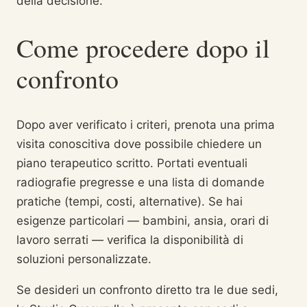
della decisione.
Come procedere dopo il
confronto
Dopo aver verificato i criteri, prenota una prima
visita conoscitiva dove possibile chiedere un
piano terapeutico scritto. Portati eventuali
radiografie pregresse e una lista di domande
pratiche (tempi, costi, alternative). Se hai
esigenze particolari — bambini, ansia, orari di
lavoro serrati — verifica la disponibilità di
soluzioni personalizzate.
Se desideri un confronto diretto tra le due sedi,