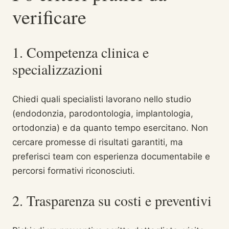
verificare
1. Competenza clinica e
specializzazioni
Chiedi quali specialisti lavorano nello studio
(endodonzia, parodontologia, implantologia,
ortodonzia) e da quanto tempo esercitano. Non
cercare promesse di risultati garantiti, ma
preferisci team con esperienza documentabile e
percorsi formativi riconosciuti.
2. Trasparenza su costi e preventivi