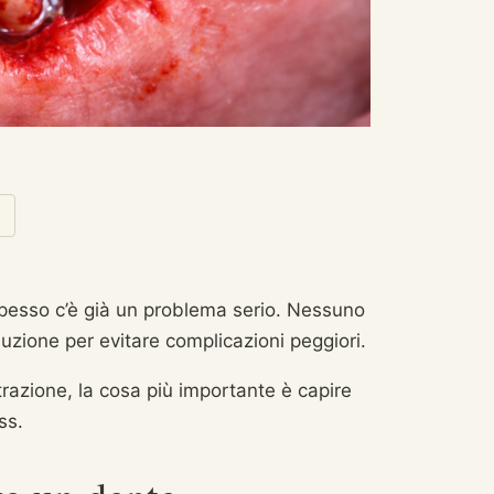
spesso c’è già un problema serio. Nessuno
oluzione per evitare complicazioni peggiori.
razione, la cosa più importante è capire
ss.