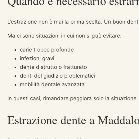
Quando è necessario estrar
L’estrazione non è mai la prima scelta. Un buon dent
Ma ci sono situazioni in cui non si può evitare:
carie troppo profonde
infezioni gravi
dente distrutto o fratturato
denti del giudizio problematici
mobilità dentale avanzata
In questi casi, rimandare peggiora solo la situazione.
Estrazione dente a Maddalo