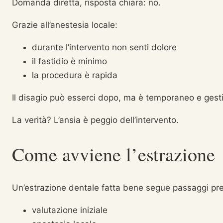
Domanda diretta, risposta chiara: no.
Grazie all’anestesia locale:
durante l’intervento non senti dolore
il fastidio è minimo
la procedura è rapida
Il disagio può esserci dopo, ma è temporaneo e gesti
La verità? L’ansia è peggio dell’intervento.
Come avviene l’estrazione
Un’estrazione dentale fatta bene segue passaggi pre
valutazione iniziale