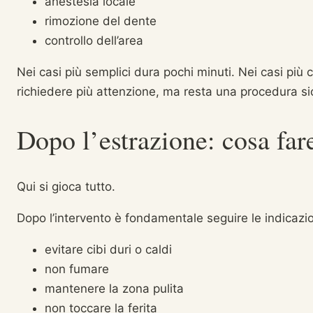
anestesia locale
rimozione del dente
controllo dell’area
Nei casi più semplici dura pochi minuti. Nei casi più 
richiedere più attenzione, ma resta una procedura si
Dopo l’estrazione: cosa far
Qui si gioca tutto.
Dopo l’intervento è fondamentale seguire le indicazio
evitare cibi duri o caldi
non fumare
mantenere la zona pulita
non toccare la ferita