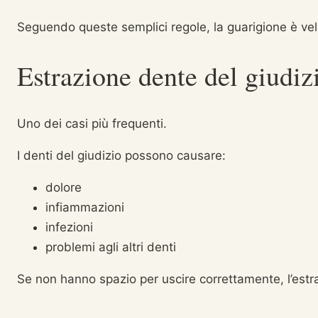
Seguendo queste semplici regole, la guarigione è ve
Estrazione dente del giudi
Uno dei casi più frequenti.
I denti del giudizio possono causare:
dolore
infiammazioni
infezioni
problemi agli altri denti
Se non hanno spazio per uscire correttamente, l’estr