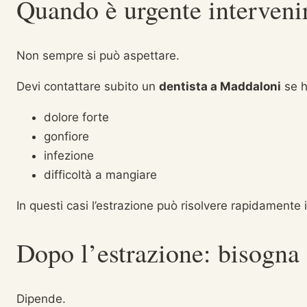
Quando è urgente interveni
Non sempre si può aspettare.
Devi contattare subito un
dentista a Maddaloni
se h
dolore forte
gonfiore
infezione
difficoltà a mangiare
In questi casi l’estrazione può risolvere rapidamente 
Dopo l’estrazione: bisogna s
Dipende.