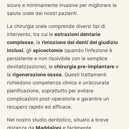
sicure e minimamente invasive per migliorare la
salute orale dei nostri pazienti.
La chirurgia orale comprende diversi tipi di
intervento, tra cui le
estrazioni dentarie
complesse
, la
rimozione dei denti del giudizio
inclusi
, gli
apicectomie
(quando l’infezione è
persistente e non risolvibile con la semplice
devitalizzazione), la
chirurgia pre-implantare
e
la
rigenerazione ossea
. Questi trattamenti
richiedono competenza clinica e un’accurata
pianificazione, soprattutto per evitare
complicazioni post-operatorie e garantire un
recupero rapido ed efficace.
Nel nostro studio dentistico, situato a breve
distanza da
Maddaloni
e facilmente