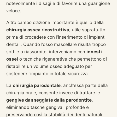
notevolmente i disagi e di favorire una guarigione
veloce.
Altro campo d’azione importante è quello della
chirurgia ossea ricostruttiva
, utile soprattutto
prima di procedere con l’inserimento di impianti
dentali. Quando l’osso mascellare risulta troppo
sottile o riassorbito, interveniamo con
innesti
ossei
o tecniche rigenerative che permettono di
ristabilire un volume osseo adeguato per
sostenere l’impianto in totale sicurezza.
La
chirurgia parodontale
, anch’essa parte della
chirurgia orale, consente invece di trattare le
gengive danneggiate dalla parodontite
,
eliminando tasche gengivali profonde e
preservando così la stabilità dei denti naturali.