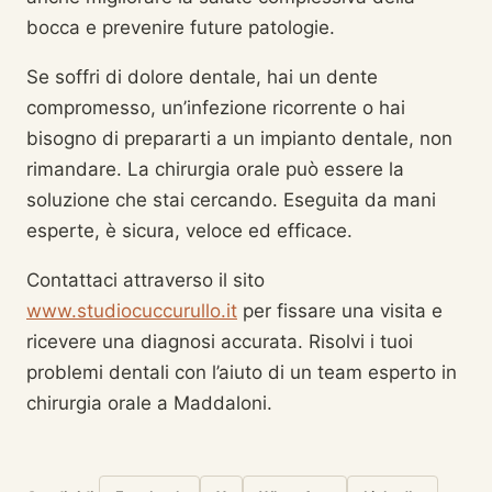
bocca e prevenire future patologie.
Se soffri di dolore dentale, hai un dente
compromesso, un’infezione ricorrente o hai
bisogno di prepararti a un impianto dentale, non
rimandare. La chirurgia orale può essere la
soluzione che stai cercando. Eseguita da mani
esperte, è sicura, veloce ed efficace.
Contattaci attraverso il sito
www.studiocuccurullo.it
per fissare una visita e
ricevere una diagnosi accurata. Risolvi i tuoi
problemi dentali con l’aiuto di un team esperto in
chirurgia orale a Maddaloni.