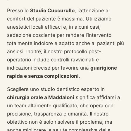
Presso lo
Studio Cuccurullo
, l’attenzione al
comfort del paziente è massima. Utilizziamo
anestetici locali efficaci e, in alcuni casi,
sedazione cosciente per rendere l’intervento
totalmente indolore e adatto anche ai pazienti più
ansiosi. Inoltre, il nostro protocollo post-
operatorio include controlli ravvicinati e
indicazioni precise per favorire una
guarigione
rapida e senza complicazioni
.
Scegliere uno studio dentistico esperto in
chirurgia orale a Maddaloni
significa affidarsi a
un team altamente qualificato, che opera con
precisione, trasparenza e umanità. Il nostro
obiettivo non è solo risolvere il problema, ma
anche migliorare la salute complessiva della