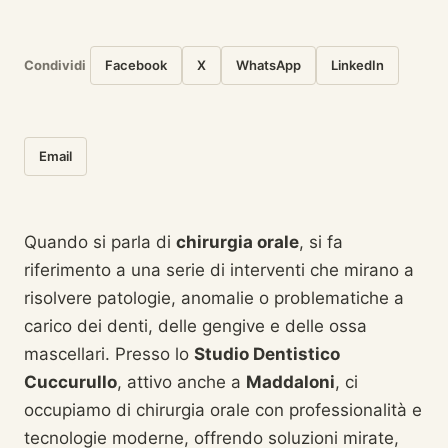
Condividi
Facebook
X
WhatsApp
LinkedIn
Email
Quando si parla di
chirurgia orale
, si fa
riferimento a una serie di interventi che mirano a
risolvere patologie, anomalie o problematiche a
carico dei denti, delle gengive e delle ossa
mascellari. Presso lo
Studio Dentistico
Cuccurullo
, attivo anche a
Maddaloni
, ci
occupiamo di chirurgia orale con professionalità e
tecnologie moderne, offrendo soluzioni mirate,