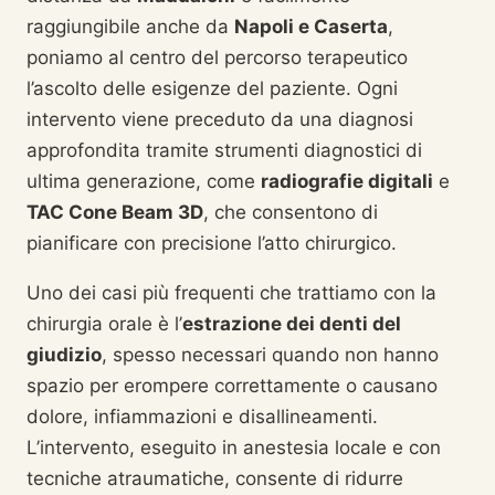
raggiungibile anche da
Napoli e Caserta
,
poniamo al centro del percorso terapeutico
l’ascolto delle esigenze del paziente. Ogni
intervento viene preceduto da una diagnosi
approfondita tramite strumenti diagnostici di
ultima generazione, come
radiografie digitali
e
TAC Cone Beam 3D
, che consentono di
pianificare con precisione l’atto chirurgico.
Uno dei casi più frequenti che trattiamo con la
chirurgia orale è l’
estrazione dei denti del
giudizio
, spesso necessari quando non hanno
spazio per erompere correttamente o causano
dolore, infiammazioni e disallineamenti.
L’intervento, eseguito in anestesia locale e con
tecniche atraumatiche, consente di ridurre