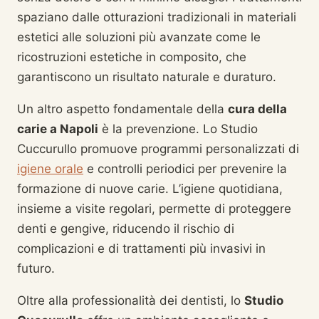
spaziano dalle otturazioni tradizionali in materiali
estetici alle soluzioni più avanzate come le
ricostruzioni estetiche in composito, che
garantiscono un risultato naturale e duraturo.
Un altro aspetto fondamentale della
cura della
carie a Napoli
è la prevenzione. Lo Studio
Cuccurullo promuove programmi personalizzati di
igiene orale
e controlli periodici per prevenire la
formazione di nuove carie. L’igiene quotidiana,
insieme a visite regolari, permette di proteggere
denti e gengive, riducendo il rischio di
complicazioni e di trattamenti più invasivi in
futuro.
Oltre alla professionalità dei dentisti, lo
Studio