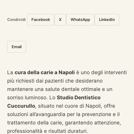
Condividi
Facebook
X
WhatsApp
LinkedIn
Email
La
cura della carie a Napoli
è uno degli interventi
più richiesti dai pazienti che desiderano
mantenere una salute dentale ottimale e un
sorriso luminoso. Lo
Studio Dentistico
Cuccurullo
, situato nel cuore di Napoli, offre
soluzioni all’avanguardia per la prevenzione e il
trattamento della carie, garantendo attenzione,
professionalità e risultati duraturi.