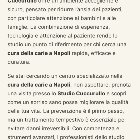
Cuccurullo
offre un ambiente accogliente e
sicuro, pensato per ridurre l’ansia dei pazienti,
con particolare attenzione ai bambini e alle
famiglie. La combinazione di esperienza,
tecnologia e attenzione al paziente rende lo
studio un punto di riferimento per chi cerca una
cura della carie a Napoli
rapida, efficace e
duratura.
Se stai cercando un centro specializzato nella
cura della carie a Napoli
, non aspettare: prenota
una visita presso lo
Studio Cuccurullo
e scopri
come un sorriso sano possa migliorare la qualità
della tua vita. La prevenzione è il primo passo,
ma un trattamento tempestivo è essenziale per
evitare danni irreversibili. Con competenza e
strumenti avanzati, i professionisti dello studio