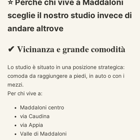
⭐
Perché chi vive a Maddaloni
sceglie il nostro studio invece di
andare altrove
✔ Vicinanza e grande comodità
Lo studio è situato in una posizione strategica:
comoda da raggiungere a piedi, in auto o con i
mezzi.
Per chi vive a:
Maddaloni centro
via Caudina
via Appia
Valle di Maddaloni