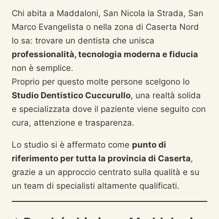
Chi abita a Maddaloni, San Nicola la Strada, San
Marco Evangelista o nella zona di Caserta Nord
lo sa: trovare un dentista che unisca
professionalità, tecnologia moderna e fiducia
non è semplice.
Proprio per questo molte persone scelgono lo
Studio Dentistico Cuccurullo
, una realtà solida
e specializzata dove il paziente viene seguito con
cura, attenzione e trasparenza.
Lo studio si è affermato come
punto di
riferimento per tutta la provincia di Caserta
,
grazie a un approccio centrato sulla qualità e su
un team di specialisti altamente qualificati.