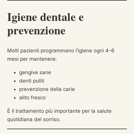
Igiene dentale e
prevenzione
Molti pazienti programmano l’igiene ogni 4–6
mesi per mantenere:
gengive sane
denti puliti
prevenzione della carie
alito fresco
È il trattamento più importante per la salute
quotidiana del sorriso.