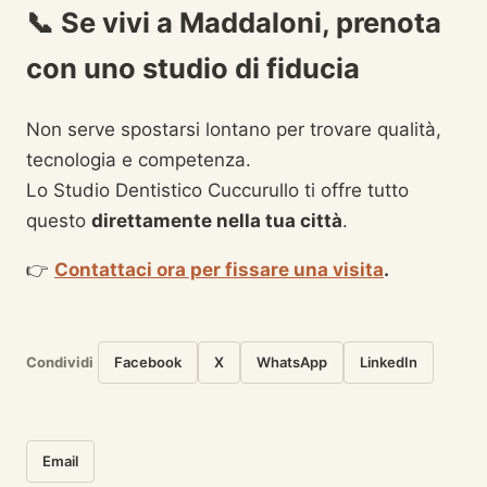
📞
Se vivi a Maddaloni, prenota
con uno studio di fiducia
Non serve spostarsi lontano per trovare qualità,
tecnologia e competenza.
Lo Studio Dentistico Cuccurullo ti offre tutto
questo
direttamente nella tua città
.
👉
Contattaci ora per fissare una visita
.
Condividi
Facebook
X
WhatsApp
LinkedIn
Email