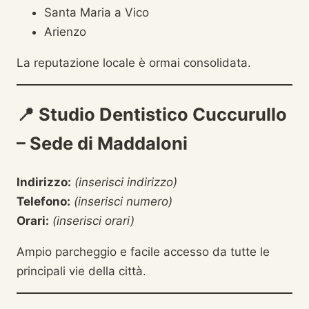
Santa Maria a Vico
Arienzo
La reputazione locale è ormai consolidata.
📍
Studio Dentistico Cuccurullo
– Sede di Maddaloni
Indirizzo:
(inserisci indirizzo)
Telefono:
(inserisci numero)
Orari:
(inserisci orari)
Ampio parcheggio e facile accesso da tutte le
principali vie della città.