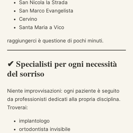
San Nicola la Strada
San Marco Evangelista
Cervino
Santa Maria a Vico
raggiungerci è questione di pochi minuti.
✔ Specialisti per ogni necessità
del sorriso
Niente improvvisazioni: ogni paziente è seguito
da professionisti dedicati alla propria disciplina.
Troverai:
implantologo
ortodontista invisibile