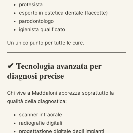
protesista
esperto in estetica dentale (faccette)
parodontologo
igienista qualificato
Un unico punto per tutte le cure.
✔ Tecnologia avanzata per
diagnosi precise
Chi vive a Maddaloni apprezza soprattutto la
qualità della diagnostica:
scanner intraorale
radiografie digitali
progettazione digitale degli impianti