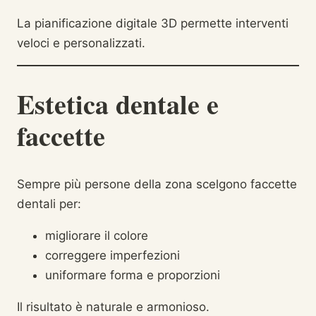
La pianificazione digitale 3D permette interventi
veloci e personalizzati.
Estetica dentale e
faccette
Sempre più persone della zona scelgono faccette
dentali per:
migliorare il colore
correggere imperfezioni
uniformare forma e proporzioni
Il risultato è naturale e armonioso.