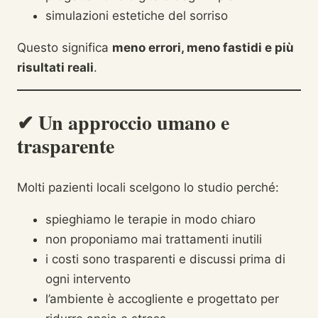
simulazioni estetiche del sorriso
Questo significa
meno errori, meno fastidi e più
risultati reali
.
✔ Un approccio umano e
trasparente
Molti pazienti locali scelgono lo studio perché:
spieghiamo le terapie in modo chiaro
non proponiamo mai trattamenti inutili
i costi sono trasparenti e discussi prima di
ogni intervento
l’ambiente è accogliente e progettato per