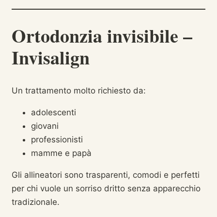
Ortodonzia invisibile –
Invisalign
Un trattamento molto richiesto da:
adolescenti
giovani
professionisti
mamme e papà
Gli allineatori sono trasparenti, comodi e perfetti
per chi vuole un sorriso dritto senza apparecchio
tradizionale.