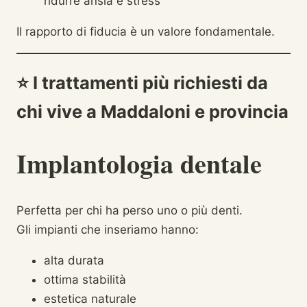
ridurre ansia e stress
Il rapporto di fiducia è un valore fondamentale.
⭐
I trattamenti più richiesti da
chi vive a Maddaloni e provincia
Implantologia dentale
Perfetta per chi ha perso uno o più denti.
Gli impianti che inseriamo hanno:
alta durata
ottima stabilità
estetica naturale