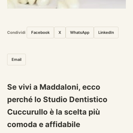
Condividi
Facebook
X
WhatsApp
LinkedIn
Email
Se vivi a Maddaloni, ecco
perché lo Studio Dentistico
Cuccurullo è la scelta più
comoda e affidabile