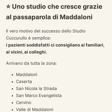
⭐
Uno studio che cresce grazie
al passaparola di Maddaloni
Il vero motivo del successo dello Studio
Cuccurullo è semplice:
i pazienti soddisfatti ci consigliano ai familiari,
ai vicini, ai colleghi.
Arrivano da tutta la zona:
Maddaloni
Caserta
San Nicola la Strada
San Marco Evangelista
Cervino
Valle di Maddaloni