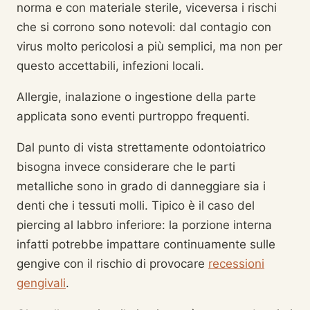
norma e con materiale sterile, viceversa i rischi
che si corrono sono notevoli: dal contagio con
virus molto pericolosi a più semplici, ma non per
questo accettabili, infezioni locali.
Allergie, inalazione o ingestione della parte
applicata sono eventi purtroppo frequenti.
Dal punto di vista strettamente odontoiatrico
bisogna invece considerare che le parti
metalliche sono in grado di danneggiare sia i
denti che i tessuti molli. Tipico è il caso del
piercing al labbro inferiore: la porzione interna
infatti potrebbe impattare continuamente sulle
gengive con il rischio di provocare
recessioni
gengivali
.