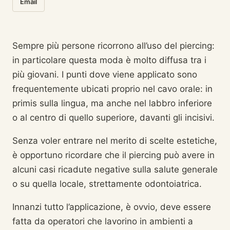
Email
Sempre più persone ricorrono all’uso del piercing:
in particolare questa moda è molto diffusa tra i
più giovani. I punti dove viene applicato sono
frequentemente ubicati proprio nel cavo orale: in
primis sulla lingua, ma anche nel labbro inferiore
o al centro di quello superiore, davanti gli incisivi.
Senza voler entrare nel merito di scelte estetiche,
è opportuno ricordare che il piercing può avere in
alcuni casi ricadute negative sulla salute generale
o su quella locale, strettamente odontoiatrica.
Innanzi tutto l’applicazione, è ovvio, deve essere
fatta da operatori che lavorino in ambienti a