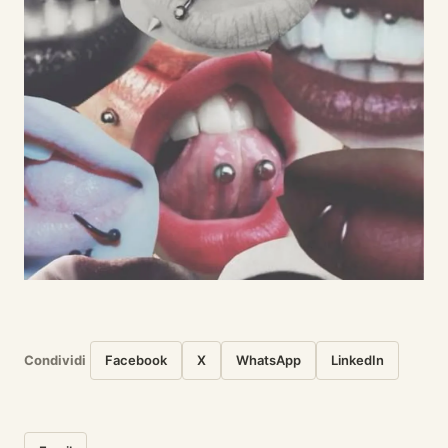
Condividi
Facebook
X
WhatsApp
LinkedIn