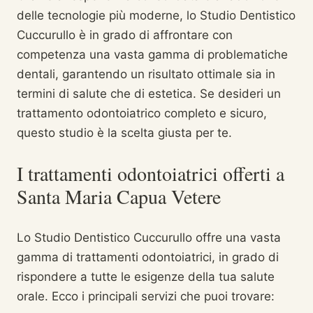
delle tecnologie più moderne, lo Studio Dentistico
Cuccurullo è in grado di affrontare con
competenza una vasta gamma di problematiche
dentali, garantendo un risultato ottimale sia in
termini di salute che di estetica. Se desideri un
trattamento odontoiatrico completo e sicuro,
questo studio è la scelta giusta per te.
I trattamenti odontoiatrici offerti a
Santa Maria Capua Vetere
Lo Studio Dentistico Cuccurullo offre una vasta
gamma di trattamenti odontoiatrici, in grado di
rispondere a tutte le esigenze della tua salute
orale. Ecco i principali servizi che puoi trovare: