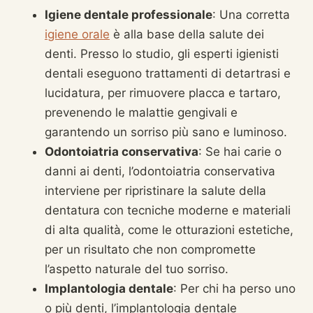
Igiene dentale professionale
: Una corretta
igiene orale
è alla base della salute dei
denti. Presso lo studio, gli esperti igienisti
dentali eseguono trattamenti di detartrasi e
lucidatura, per rimuovere placca e tartaro,
prevenendo le malattie gengivali e
garantendo un sorriso più sano e luminoso.
Odontoiatria conservativa
: Se hai carie o
danni ai denti, l’odontoiatria conservativa
interviene per ripristinare la salute della
dentatura con tecniche moderne e materiali
di alta qualità, come le otturazioni estetiche,
per un risultato che non compromette
l’aspetto naturale del tuo sorriso.
Implantologia dentale
: Per chi ha perso uno
o più denti, l’implantologia dentale