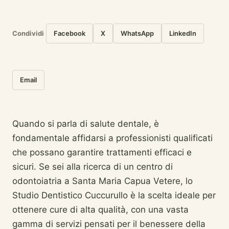
Condividi
Facebook
X
WhatsApp
LinkedIn
Email
Quando si parla di salute dentale, è
fondamentale affidarsi a professionisti qualificati
che possano garantire trattamenti efficaci e
sicuri. Se sei alla ricerca di un centro di
odontoiatria a Santa Maria Capua Vetere, lo
Studio Dentistico Cuccurullo è la scelta ideale per
ottenere cure di alta qualità, con una vasta
gamma di servizi pensati per il benessere della