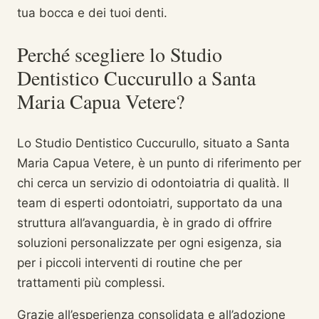
tua bocca e dei tuoi denti.
Perché scegliere lo Studio
Dentistico Cuccurullo a Santa
Maria Capua Vetere?
Lo Studio Dentistico Cuccurullo, situato a Santa
Maria Capua Vetere, è un punto di riferimento per
chi cerca un servizio di odontoiatria di qualità. Il
team di esperti odontoiatri, supportato da una
struttura all’avanguardia, è in grado di offrire
soluzioni personalizzate per ogni esigenza, sia
per i piccoli interventi di routine che per
trattamenti più complessi.
Grazie all’esperienza consolidata e all’adozione