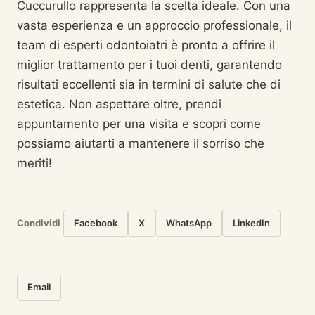
Cuccurullo rappresenta la scelta ideale. Con una
vasta esperienza e un approccio professionale, il
team di esperti odontoiatri è pronto a offrire il
miglior trattamento per i tuoi denti, garantendo
risultati eccellenti sia in termini di salute che di
estetica. Non aspettare oltre, prendi
appuntamento per una visita e scopri come
possiamo aiutarti a mantenere il sorriso che
meriti!
Condividi
Facebook
X
WhatsApp
LinkedIn
Email