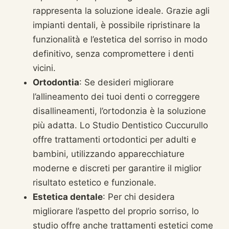
rappresenta la soluzione ideale. Grazie agli
impianti dentali, è possibile ripristinare la
funzionalità e l’estetica del sorriso in modo
definitivo, senza compromettere i denti
vicini.
Ortodontia
: Se desideri migliorare
l’allineamento dei tuoi denti o correggere
disallineamenti, l’ortodonzia è la soluzione
più adatta. Lo Studio Dentistico Cuccurullo
offre trattamenti ortodontici per adulti e
bambini, utilizzando apparecchiature
moderne e discreti per garantire il miglior
risultato estetico e funzionale.
Estetica dentale
: Per chi desidera
migliorare l’aspetto del proprio sorriso, lo
studio offre anche trattamenti estetici come