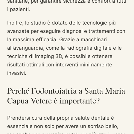
sanitarie, per garantire sicurezza e comfort a tutti
i pazienti.
Inoltre, lo studio è dotato delle tecnologie più
avanzate per eseguire diagnosi e trattamenti con
la massima efficacia. Grazie a macchinari
all’avanguardia, come la radiografia digitale e le
tecniche di imaging 3D, è possibile ottenere
risultati ottimali con interventi minimamente
invasivi.
Perché l’odontoiatria a Santa Maria
Capua Vetere è importante?
Prendersi cura della propria salute dentale è
essenziale non solo per avere un sorriso bello,