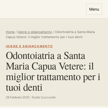
Vai al contenuto
Menu
Home
/
Igiene e sbiancamento
/
Odontoiatria a Santa Maria
Capua Vetere: il miglior trattamento per i tuoi denti
IGIENE E SBIANCAMENTO
Odontoiatria a Santa
Maria Capua Vetere: il
miglior trattamento per i
tuoi denti
28 Febbraio 2025 · Studio Cuccurullo