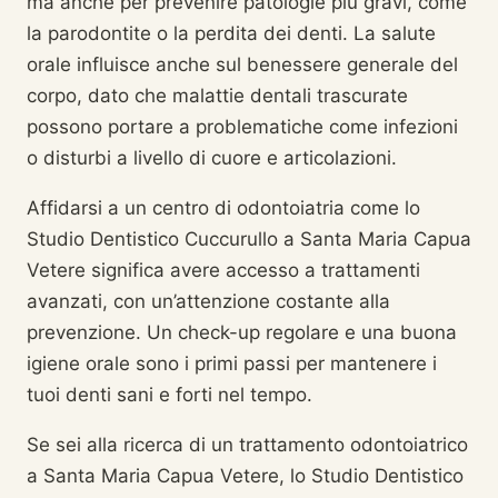
ma anche per prevenire patologie più gravi, come
la parodontite o la perdita dei denti. La salute
orale influisce anche sul benessere generale del
corpo, dato che malattie dentali trascurate
possono portare a problematiche come infezioni
o disturbi a livello di cuore e articolazioni.
Affidarsi a un centro di odontoiatria come lo
Studio Dentistico Cuccurullo a Santa Maria Capua
Vetere significa avere accesso a trattamenti
avanzati, con un’attenzione costante alla
prevenzione. Un check-up regolare e una buona
igiene orale sono i primi passi per mantenere i
tuoi denti sani e forti nel tempo.
Se sei alla ricerca di un trattamento odontoiatrico
a Santa Maria Capua Vetere, lo Studio Dentistico