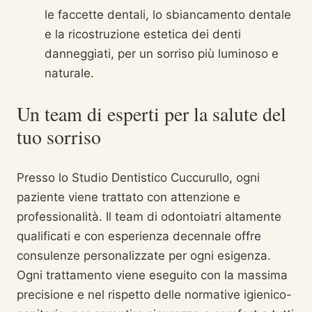
le faccette dentali, lo sbiancamento dentale
e la ricostruzione estetica dei denti
danneggiati, per un sorriso più luminoso e
naturale.
Un team di esperti per la salute del
tuo sorriso
Presso lo Studio Dentistico Cuccurullo, ogni
paziente viene trattato con attenzione e
professionalità. Il team di odontoiatri altamente
qualificati e con esperienza decennale offre
consulenze personalizzate per ogni esigenza.
Ogni trattamento viene eseguito con la massima
precisione e nel rispetto delle normative igienico-