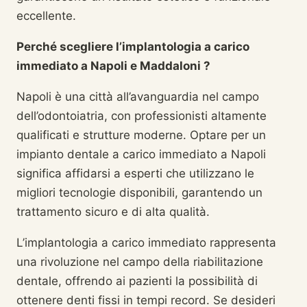
eccellente.
Perché scegliere l’implantologia a carico
immediato a Napoli e Maddaloni ?
Napoli è una città all’avanguardia nel campo
dell’odontoiatria, con professionisti altamente
qualificati e strutture moderne. Optare per un
impianto dentale a carico immediato a Napoli
significa affidarsi a esperti che utilizzano le
migliori tecnologie disponibili, garantendo un
trattamento sicuro e di alta qualità.
L’implantologia a carico immediato rappresenta
una rivoluzione nel campo della riabilitazione
dentale, offrendo ai pazienti la possibilità di
ottenere denti fissi in tempi record. Se desideri