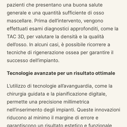
pazienti che presentano una buona salute
generale e una quantità sufficiente di osso
mascellare. Prima dell’intervento, vengono
effettuati esami diagnostici approfonditi, come la
TAC 3D, per valutare la densità e la qualità
dell’osso. In alcuni casi, è possibile ricorrere a
tecniche di rigenerazione ossea per garantire il
successo dell’impianto.
Tecnologie avanzate per un risultato ottimale
L’utilizzo di tecnologie all’avanguardia, come la
chirurgia guidata e la pianificazione digitale,
permette una precisione millimetrica
nell’inserimento degli impianti. Queste innovazioni
riducono al minimo il margine di errore e
garantiscono un risultato estetico e funzionale