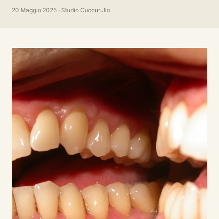
20 Maggio 2025 · Studio Cuccurullo