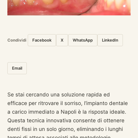
Condividi
Facebook
X
WhatsApp
LinkedIn
Email
Se stai cercando una soluzione rapida ed
efficace per ritrovare il sorriso, l’impianto dentale
a carico immediato a Napoli è la risposta ideale.
Questa tecnica innovativa consente di ottenere
denti fissi in un solo giorno, eliminando i lunghi
tempi di attesa associati alle metodologie