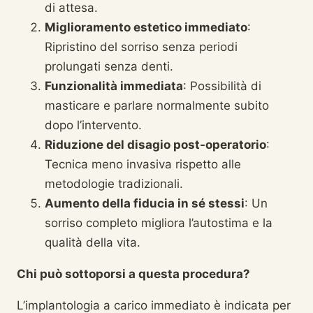
di attesa.
Miglioramento estetico immediato
:
Ripristino del sorriso senza periodi
prolungati senza denti.
Funzionalità immediata
: Possibilità di
masticare e parlare normalmente subito
dopo l’intervento.
Riduzione del disagio post-operatorio
:
Tecnica meno invasiva rispetto alle
metodologie tradizionali.
Aumento della fiducia in sé stessi
: Un
sorriso completo migliora l’autostima e la
qualità della vita.
Chi può sottoporsi a questa procedura?
L’implantologia a carico immediato è indicata per