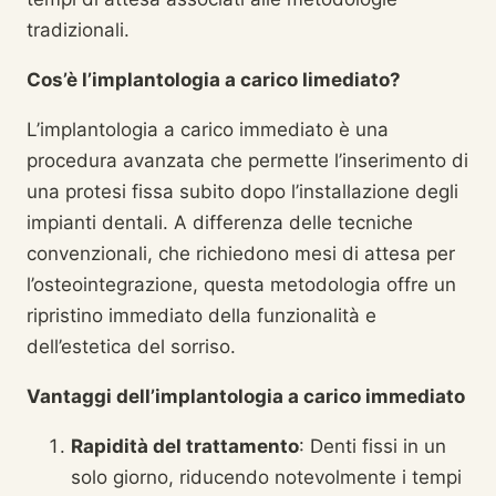
tradizionali.
Cos’è l’implantologia a carico Iimediato?
L’implantologia a carico immediato è una
procedura avanzata che permette l’inserimento di
una protesi fissa subito dopo l’installazione degli
impianti dentali. A differenza delle tecniche
convenzionali, che richiedono mesi di attesa per
l’osteointegrazione, questa metodologia offre un
ripristino immediato della funzionalità e
dell’estetica del sorriso.
Vantaggi dell’implantologia a carico immediato
Rapidità del trattamento
: Denti fissi in un
solo giorno, riducendo notevolmente i tempi