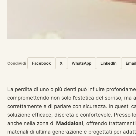
Condividi
Facebook
X
WhatsApp
LinkedIn
Email
La perdita di uno o più denti può influire profondamen
compromettendo non solo l’estetica del sorriso, ma a
correttamente e di parlare con sicurezza. In questi ca
soluzione efficace, discreta e confortevole. Presso l
anche nella zona di
Maddaloni
, offrendo trattamenti
materiali di ultima generazione e progettati per adat