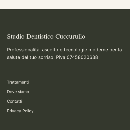
Studio Dentistico Cuccurullo
Professionalità, ascolto e tecnologie moderne per la
salute del tuo sorriso. Piva 07458020638
Trattamenti
Dove siamo
Contatti
Privacy Policy