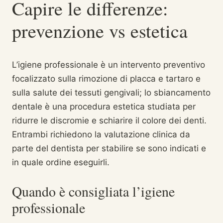
Capire le differenze:
prevenzione vs estetica
L’igiene professionale è un intervento preventivo
focalizzato sulla rimozione di placca e tartaro e
sulla salute dei tessuti gengivali; lo sbiancamento
dentale è una procedura estetica studiata per
ridurre le discromie e schiarire il colore dei denti.
Entrambi richiedono la valutazione clinica da
parte del dentista per stabilire se sono indicati e
in quale ordine eseguirli.
Quando è consigliata l’igiene
professionale