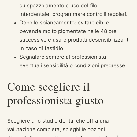
su spazzolamento e uso del filo
interdentale; programmare controlli regolari.
Dopo lo sbiancamento: evitare cibi e
bevande molto pigmentate nelle 48 ore
successive e usare prodotti desensibilizzanti
in caso di fastidio.
Segnalare sempre al professionista
eventuali sensibilità o condizioni pregresse.
Come scegliere il
professionista giusto
Scegliere uno studio dental che offra una
valutazione completa, spieghi le opzioni