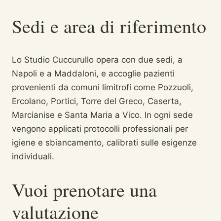
Sedi e area di riferimento
Lo Studio Cuccurullo opera con due sedi, a
Napoli e a Maddaloni, e accoglie pazienti
provenienti da comuni limitrofi come Pozzuoli,
Ercolano, Portici, Torre del Greco, Caserta,
Marcianise e Santa Maria a Vico. In ogni sede
vengono applicati protocolli professionali per
igiene e sbiancamento, calibrati sulle esigenze
individuali.
Vuoi prenotare una
valutazione