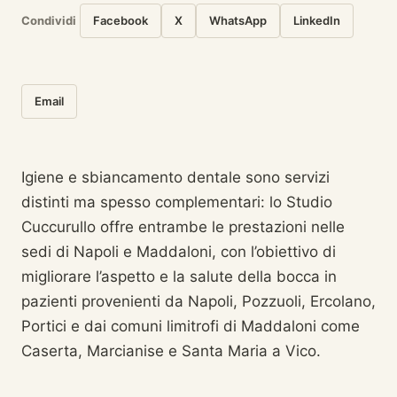
Condividi
Facebook
X
WhatsApp
LinkedIn
Email
Igiene e sbiancamento dentale sono servizi
distinti ma spesso complementari: lo Studio
Cuccurullo offre entrambe le prestazioni nelle
sedi di Napoli e Maddaloni, con l’obiettivo di
migliorare l’aspetto e la salute della bocca in
pazienti provenienti da Napoli, Pozzuoli, Ercolano,
Portici e dai comuni limitrofi di Maddaloni come
Caserta, Marcianise e Santa Maria a Vico.