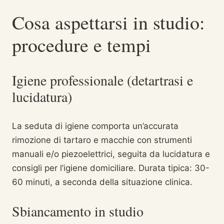
Cosa aspettarsi in studio:
procedure e tempi
Igiene professionale (detartrasi e
lucidatura)
La seduta di igiene comporta un’accurata
rimozione di tartaro e macchie con strumenti
manuali e/o piezoelettrici, seguita da lucidatura e
consigli per l’igiene domiciliare. Durata tipica: 30-
60 minuti, a seconda della situazione clinica.
Sbiancamento in studio