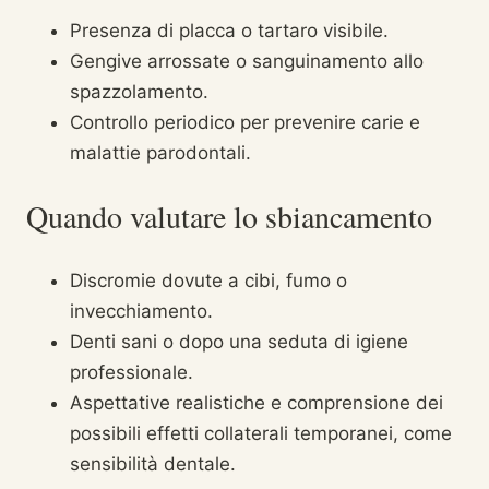
Presenza di placca o tartaro visibile.
Gengive arrossate o sanguinamento allo
spazzolamento.
Controllo periodico per prevenire carie e
malattie parodontali.
Quando valutare lo sbiancamento
Discromie dovute a cibi, fumo o
invecchiamento.
Denti sani o dopo una seduta di igiene
professionale.
Aspettative realistiche e comprensione dei
possibili effetti collaterali temporanei, come
sensibilità dentale.