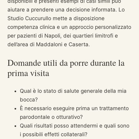
disponibili e presenti esempi di casi simili può
aiutare a prendere una decisione informata. Lo
Studio Cuccurullo mette a disposizione
competenza clinica e un approccio personalizzato
per pazienti di Napoli, dei quartieri limitrofi e
dell’area di Maddaloni e Caserta.
Domande utili da porre durante la
prima visita
Qual è lo stato di salute generale della mia
bocca?
È necessario eseguire prima un trattamento
parodontale o otturativo?
Quali risultati posso attendermi e quali sono
i possibili effetti collaterali?