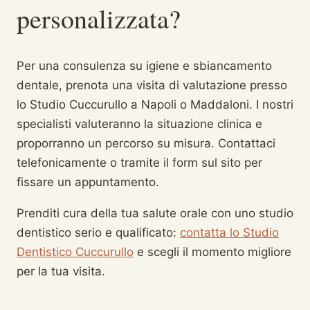
personalizzata?
Per una consulenza su igiene e sbiancamento
dentale, prenota una visita di valutazione presso
lo Studio Cuccurullo a Napoli o Maddaloni. I nostri
specialisti valuteranno la situazione clinica e
proporranno un percorso su misura. Contattaci
telefonicamente o tramite il form sul sito per
fissare un appuntamento.
Prenditi cura della tua salute orale con uno studio
dentistico serio e qualificato:
contatta lo Studio
Dentistico Cuccurullo
e scegli il momento migliore
per la tua visita.