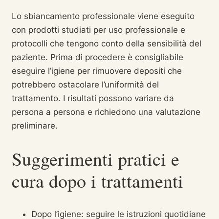
Lo sbiancamento professionale viene eseguito
con prodotti studiati per uso professionale e
protocolli che tengono conto della sensibilità del
paziente. Prima di procedere è consigliabile
eseguire l’igiene per rimuovere depositi che
potrebbero ostacolare l’uniformità del
trattamento. I risultati possono variare da
persona a persona e richiedono una valutazione
preliminare.
Suggerimenti pratici e
cura dopo i trattamenti
Dopo l’igiene: seguire le istruzioni quotidiane