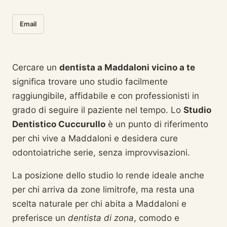
Email
Cercare un
dentista a Maddaloni vicino a te
significa trovare uno studio facilmente
raggiungibile, affidabile e con professionisti in
grado di seguire il paziente nel tempo. Lo
Studio
Dentistico Cuccurullo
è un punto di riferimento
per chi vive a Maddaloni e desidera cure
odontoiatriche serie, senza improvvisazioni.
La posizione dello studio lo rende ideale anche
per chi arriva da zone limitrofe, ma resta una
scelta naturale per chi abita a Maddaloni e
preferisce un
dentista di zona
, comodo e