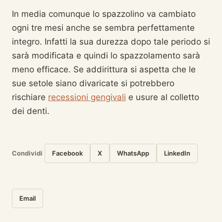
In media comunque lo spazzolino va cambiato
ogni tre mesi anche se sembra perfettamente
integro. Infatti la sua durezza dopo tale periodo si
sarà modificata e quindi lo spazzolamento sarà
meno efficace. Se addirittura si aspetta che le
sue setole siano divaricate si potrebbero
rischiare
recessioni gengivali
e usure al colletto
dei denti.
Condividi
Facebook
X
WhatsApp
LinkedIn
Email