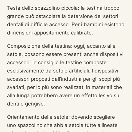
Testa dello spazzolino piccola: la testina troppo
grande può ostacolare la detersione dei settori
dentali di difficile accesso. Per i bambini esistono
dimensioni appositamente calibrate.
Composizione della testina: oggi, accanto alle
setole, possono essere presenti anche dispositivi
accessori. Io consiglio le testine composte
esclusivamente da setole artificiali. I dispositivi
accessori proposti dall’industria per gli scopi più
svariati, per lo più sono realizzati in materiali che
alla lunga potrebbero avere un effetto lesivo su
denti e gengive.
Orientamento delle setole: dovendo scegliere
uno spazzolino che abbia setole tutte allineate