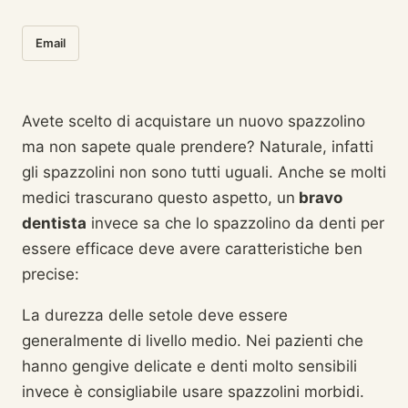
Email
Avete scelto di acquistare un nuovo spazzolino
ma non sapete quale prendere? Naturale, infatti
gli spazzolini non sono tutti uguali. Anche se molti
medici trascurano questo aspetto, un
bravo
dentista
invece sa che lo spazzolino da denti per
essere efficace deve avere caratteristiche ben
precise:
La durezza delle setole deve essere
generalmente di livello medio. Nei pazienti che
hanno gengive delicate e denti molto sensibili
invece è consigliabile usare spazzolini morbidi.