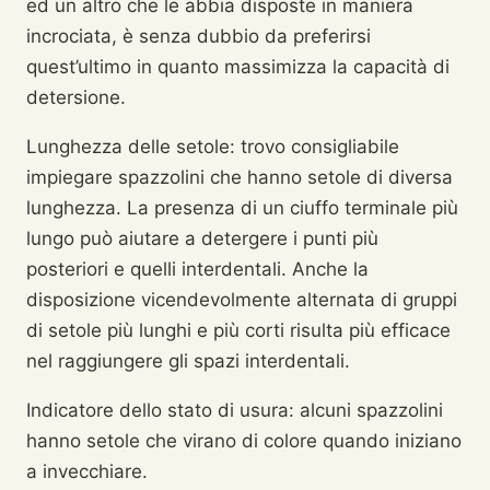
ed un altro che le abbia disposte in maniera
incrociata, è senza dubbio da preferirsi
quest’ultimo in quanto massimizza la capacità di
detersione.
Lunghezza delle setole: trovo consigliabile
impiegare spazzolini che hanno setole di diversa
lunghezza. La presenza di un ciuffo terminale più
lungo può aiutare a detergere i punti più
posteriori e quelli interdentali. Anche la
disposizione vicendevolmente alternata di gruppi
di setole più lunghi e più corti risulta più efficace
nel raggiungere gli spazi interdentali.
Indicatore dello stato di usura: alcuni spazzolini
hanno setole che virano di colore quando iniziano
a invecchiare.