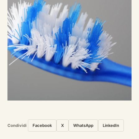
Condividi
Facebook
X
WhatsApp
LinkedIn