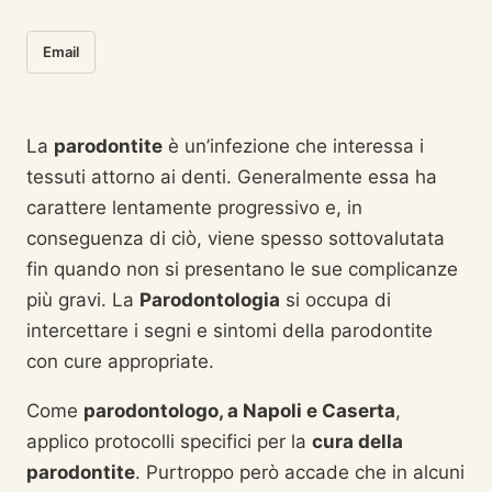
Email
La
parodontite
è un’infezione che interessa i
tessuti attorno ai denti. Generalmente essa ha
carattere lentamente progressivo e, in
conseguenza di ciò, viene spesso sottovalutata
fin quando non si presentano le sue complicanze
più gravi. La
Parodontologia
si occupa di
intercettare i segni e sintomi della parodontite
con cure appropriate.
Come
parodontologo, a Napoli e Caserta
,
applico protocolli specifici per la
cura della
parodontite
. Purtroppo però accade che in alcuni