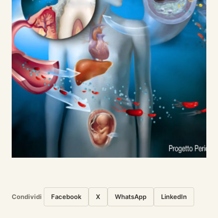
Condividi
Facebook
X
WhatsApp
LinkedIn