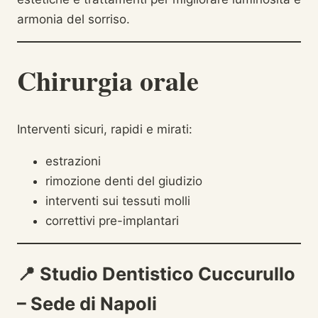
armonia del sorriso.
Chirurgia orale
Interventi sicuri, rapidi e mirati:
estrazioni
rimozione denti del giudizio
interventi sui tessuti molli
correttivi pre-implantari
📍
Studio Dentistico Cuccurullo
– Sede di Napoli