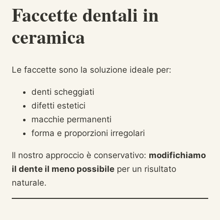
Faccette dentali in
ceramica
Le faccette sono la soluzione ideale per:
denti scheggiati
difetti estetici
macchie permanenti
forma e proporzioni irregolari
Il nostro approccio è conservativo:
modifichiamo
il dente il meno possibile
per un risultato
naturale.