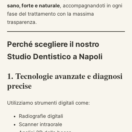
sano, forte e naturale
, accompagnandoti in ogni
fase del trattamento con la massima
trasparenza.
Perché scegliere il nostro
Studio Dentistico a Napoli
1. Tecnologie avanzate e diagnosi
precise
Utilizziamo strumenti digitali come:
Radiografie digitali
Scanner intraorale