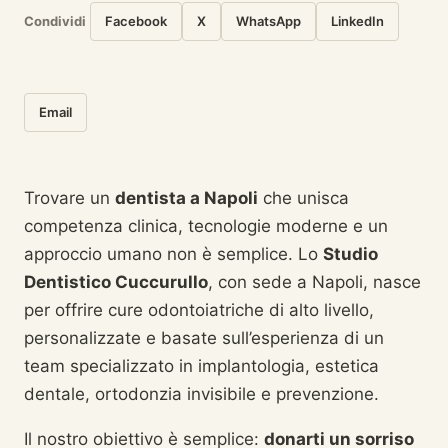
Condividi
Facebook
X
WhatsApp
LinkedIn
Email
Trovare un
dentista a Napoli
che unisca
competenza clinica, tecnologie moderne e un
approccio umano non è semplice. Lo
Studio
Dentistico Cuccurullo
, con sede a Napoli, nasce
per offrire cure odontoiatriche di alto livello,
personalizzate e basate sull’esperienza di un
team specializzato in implantologia, estetica
dentale, ortodonzia invisibile e prevenzione.
Il nostro obiettivo è semplice:
donarti un sorriso