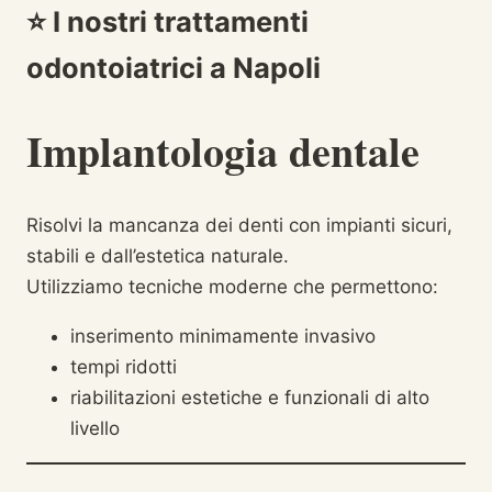
⭐
I nostri trattamenti
odontoiatrici a Napoli
Implantologia dentale
Risolvi la mancanza dei denti con impianti sicuri,
stabili e dall’estetica naturale.
Utilizziamo tecniche moderne che permettono:
inserimento minimamente invasivo
tempi ridotti
riabilitazioni estetiche e funzionali di alto
livello