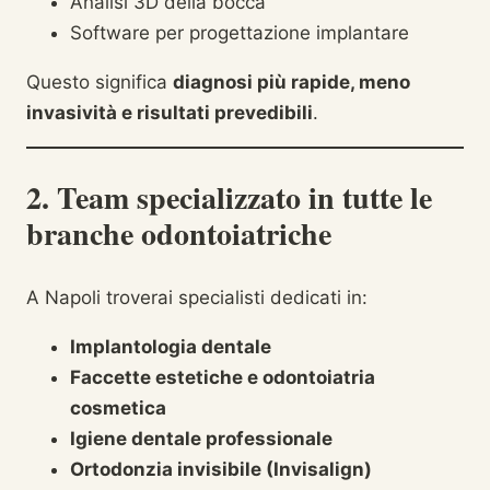
Analisi 3D della bocca
Software per progettazione implantare
Questo significa
diagnosi più rapide, meno
invasività e risultati prevedibili
.
2. Team specializzato in tutte le
branche odontoiatriche
A Napoli troverai specialisti dedicati in:
Implantologia dentale
Faccette estetiche e odontoiatria
cosmetica
Igiene dentale professionale
Ortodonzia invisibile (Invisalign)