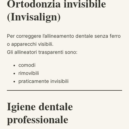
Ortodonzia invisibile
(Invisalign)
Per correggere l’allineamento dentale senza ferro
o apparecchi visibili.
Gli allineatori trasparenti sono:
comodi
rimovibili
praticamente invisibili
Igiene dentale
professionale