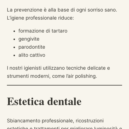
La prevenzione è alla base di ogni sorriso sano.
L’igiene professionale riduce:
formazione di tartaro
gengivite
parodontite
alito cattivo
I nostri igienisti utilizzano tecniche delicate e
strumenti moderni, come l’air polishing.
Estetica dentale
Sbiancamento professionale, ricostruzioni
estetiche e trattamenti per migliorare luminosità e