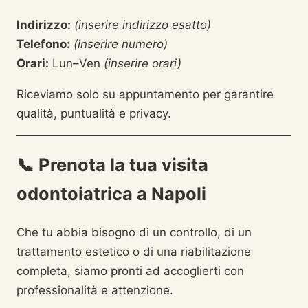
Indirizzo:
(inserire indirizzo esatto)
Telefono:
(inserire numero)
Orari:
Lun–Ven
(inserire orari)
Riceviamo solo su appuntamento per garantire
qualità, puntualità e privacy.
📞
Prenota la tua visita
odontoiatrica a Napoli
Che tu abbia bisogno di un controllo, di un
trattamento estetico o di una riabilitazione
completa, siamo pronti ad accoglierti con
professionalità e attenzione.