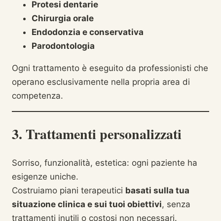
Protesi dentarie
Chirurgia orale
Endodonzia e conservativa
Parodontologia
Ogni trattamento è eseguito da professionisti che
operano esclusivamente nella propria area di
competenza.
3. Trattamenti personalizzati
Sorriso, funzionalità, estetica: ogni paziente ha
esigenze uniche.
Costruiamo piani terapeutici
basati sulla tua
situazione clinica e sui tuoi obiettivi
, senza
trattamenti inutili o costosi non necessari.