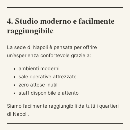
4. Studio moderno e facilmente
raggiungibile
La sede di Napoli è pensata per offrire
un’esperienza confortevole grazie a:
ambienti moderni
sale operative attrezzate
zero attese inutili
staff disponibile e attento
Siamo facilmente raggiungibili da tutti i quartieri
di Napoli.