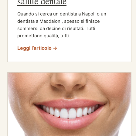
salute dentale
Quando si cerca un dentista a Napoli o un
dentista a Maddaloni, spesso si finisce
sommersi da decine di risultati. Tutti
promettono qualità, tutti…
Leggi l’articolo →