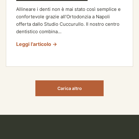
Allineare i denti non è mai stato così semplice e
confortevole grazie all’Ortodonzia a Napoli
offerta dallo Studio Cuccurullo. Il nostro centro
dentistico combina…
Leggi l’articolo →
Carica altro