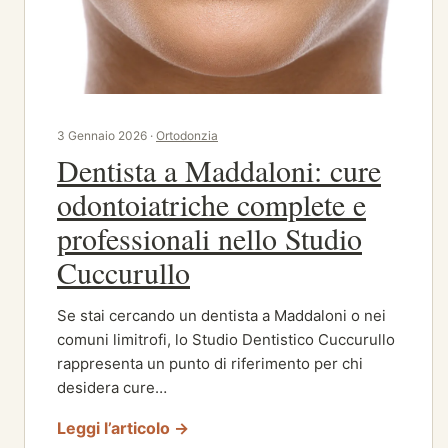
3 Gennaio 2026 ·
Ortodonzia
Dentista a Maddaloni: cure
odontoiatriche complete e
professionali nello Studio
Cuccurullo
Se stai cercando un dentista a Maddaloni o nei
comuni limitrofi, lo Studio Dentistico Cuccurullo
rappresenta un punto di riferimento per chi
desidera cure…
Leggi l’articolo →