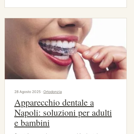
28 Agosto 2025 ·
Ortodonzia
Apparecchio dentale a
Napoli: soluzioni per adulti
e bambini