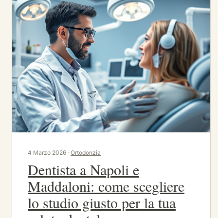
4 Marzo 2026 ·
Ortodonzia
Dentista a Napoli e
Maddaloni: come scegliere
lo studio giusto per la tua