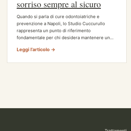
sorriso sempre al sicuro
Quando si parla di cure odontoiatriche e
prevenzione a Napoli, lo Studio Cuccurullo
rappresenta un punto di riferimento
fondamentale per chi desidera mantenere un…
Leggi l’articolo →
Trattamenti