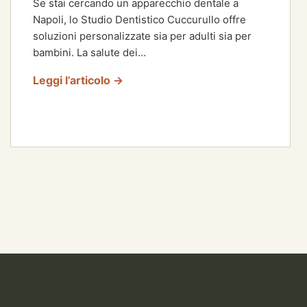
Se stai cercando un apparecchio dentale a
Napoli, lo Studio Dentistico Cuccurullo offre
soluzioni personalizzate sia per adulti sia per
bambini. La salute dei…
Leggi l’articolo →