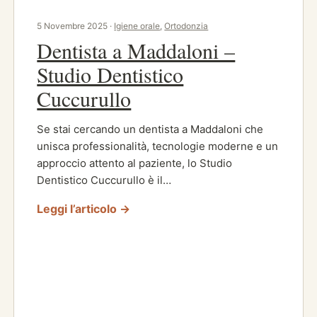
5 Novembre 2025 ·
Igiene orale
,
Ortodonzia
Dentista a Maddaloni –
Studio Dentistico
Cuccurullo
Se stai cercando un dentista a Maddaloni che
unisca professionalità, tecnologie moderne e un
approccio attento al paziente, lo Studio
Dentistico Cuccurullo è il…
Leggi l’articolo →