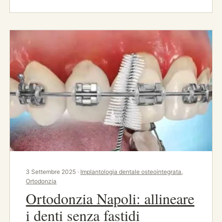
3 Settembre 2025 ·
Implantologia dentale osteointegrata
,
Ortodonzia
Ortodonzia Napoli: allineare
i denti senza fastidi