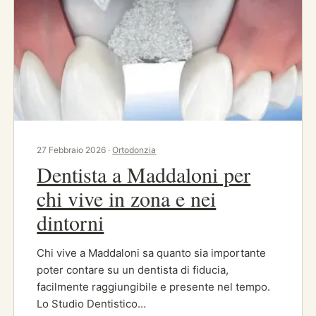
27 Febbraio 2026 ·
Ortodonzia
Dentista a Maddaloni per
chi vive in zona e nei
dintorni
Chi vive a Maddaloni sa quanto sia importante
poter contare su un dentista di fiducia,
facilmente raggiungibile e presente nel tempo.
Lo Studio Dentistico…