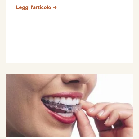
Leggi l’articolo →