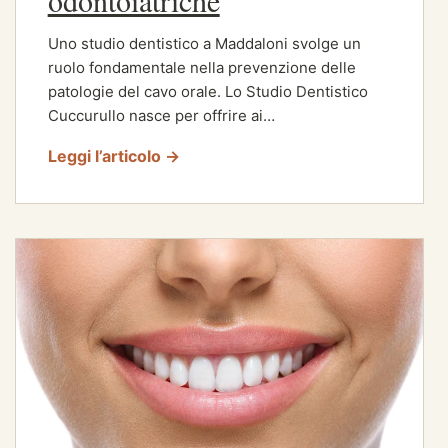
Uno studio dentistico a Maddaloni svolge un
ruolo fondamentale nella prevenzione delle
patologie del cavo orale. Lo Studio Dentistico
Cuccurullo nasce per offrire ai…
Leggi l’articolo →