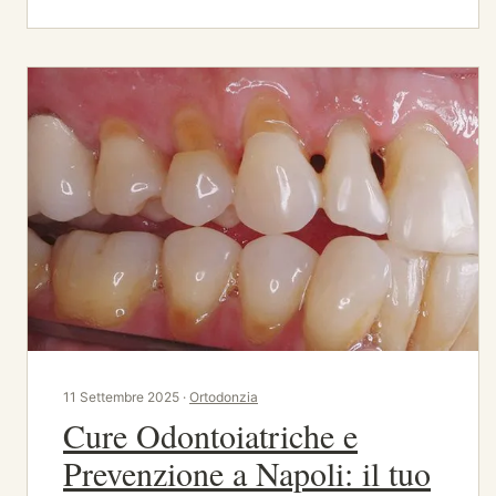
11 Settembre 2025 ·
Ortodonzia
Cure Odontoiatriche e
Prevenzione a Napoli: il tuo