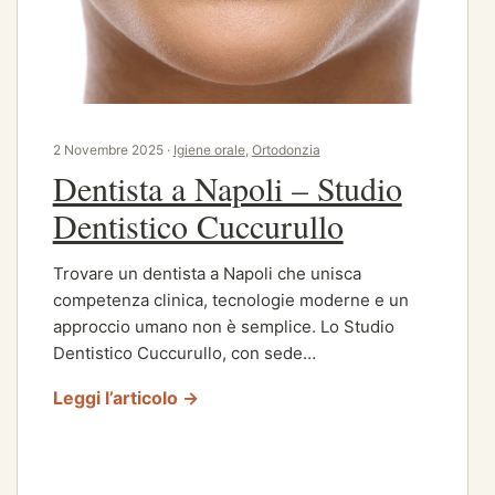
2 Novembre 2025 ·
Igiene orale
,
Ortodonzia
Dentista a Napoli – Studio
Dentistico Cuccurullo
Trovare un dentista a Napoli che unisca
competenza clinica, tecnologie moderne e un
approccio umano non è semplice. Lo Studio
Dentistico Cuccurullo, con sede…
Leggi l’articolo →