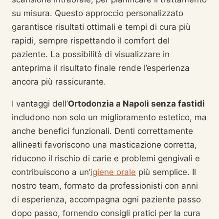
su misura. Questo approccio personalizzato
garantisce risultati ottimali e tempi di cura più
rapidi, sempre rispettando il comfort del
paziente. La possibilità di visualizzare in
anteprima il risultato finale rende l’esperienza
ancora più rassicurante.
I vantaggi dell’
Ortodonzia a Napoli senza fastidi
includono non solo un miglioramento estetico, ma
anche benefici funzionali. Denti correttamente
allineati favoriscono una masticazione corretta,
riducono il rischio di carie e problemi gengivali e
contribuiscono a un’
igiene orale
più semplice. Il
nostro team, formato da professionisti con anni
di esperienza, accompagna ogni paziente passo
dopo passo, fornendo consigli pratici per la cura