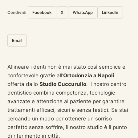
Condividi
Facebook
X
WhatsApp
LinkedIn
Email
Allineare i denti non è mai stato così semplice e
confortevole grazie all’
Ortodonzia a Napoli
offerta dallo
Studio Cuccurullo
. Il nostro centro
dentistico combina competenza, tecnologie
avanzate e attenzione al paziente per garantire
trattamenti efficaci, sicuri e senza fastidi. Se stai
cercando un modo per ottenere un sorriso
perfetto senza soffrire, il nostro studio è il punto
di riferimento in città.