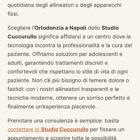
quotidiana degli allineatori o degli apparecchi
fissi.
Scegliere l’
Ortodonzia a Napoli
dello
Studio
Cuccurullo
significa affidarsi a un centro dove la
tecnologia incontra la professionalità e la cura del
paziente. Offriamo soluzioni per adolescenti e
adulti, garantendo trattamenti discreti e
confortevoli che rispettano lo stile di vita di ogni
paziente. Non c’è più bisogno di temere dolore o
fastidi: con i nostri allineatori trasparenti e le
tecniche moderne, ottenere un sorriso perfetto è
finalmente un’esperienza piacevole.
Prenotare una consulenza è semplice: basta
contattare lo
Studio Cuccurullo
per fissare un
appuntamento e scoprire tutte le possibilità