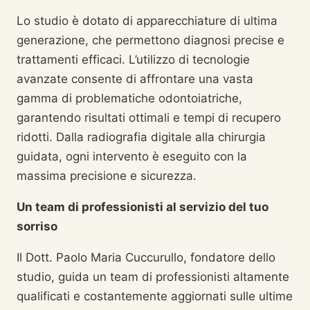
Lo studio è dotato di apparecchiature di ultima
generazione, che permettono diagnosi precise e
trattamenti efficaci. L’utilizzo di tecnologie
avanzate consente di affrontare una vasta
gamma di problematiche odontoiatriche,
garantendo risultati ottimali e tempi di recupero
ridotti. Dalla radiografia digitale alla chirurgia
guidata, ogni intervento è eseguito con la
massima precisione e sicurezza.
Un team di professionisti al servizio del tuo
sorriso
Il Dott. Paolo Maria Cuccurullo, fondatore dello
studio, guida un team di professionisti altamente
qualificati e costantemente aggiornati sulle ultime