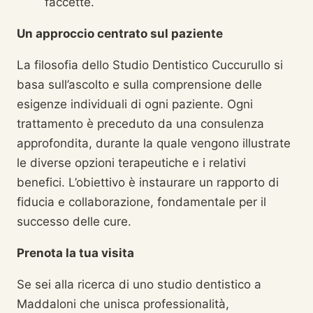
faccette.
Un approccio centrato sul paziente
La filosofia dello Studio Dentistico Cuccurullo si
basa sull’ascolto e sulla comprensione delle
esigenze individuali di ogni paziente. Ogni
trattamento è preceduto da una consulenza
approfondita, durante la quale vengono illustrate
le diverse opzioni terapeutiche e i relativi
benefici. L’obiettivo è instaurare un rapporto di
fiducia e collaborazione, fondamentale per il
successo delle cure.
Prenota la tua visita
Se sei alla ricerca di uno studio dentistico a
Maddaloni che unisca professionalità,