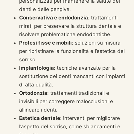
personalizzati per mantenere la salute dei
denti e delle gengive.
Conservativa e endodonzia
: trattamenti
mirati per preservare la struttura dentale e
risolvere problematiche endodontiche.
Protesi fisse e mobili
: soluzioni su misura
per ripristinare la funzionalità e l’estetica del
sorriso.
Implantologia
: tecniche avanzate per la
sostituzione dei denti mancanti con impianti
di alta qualità.
Ortodonzia
: trattamenti tradizionali e
invisibili per correggere malocclusioni e
allineare i denti.
Estetica dentale
: interventi per migliorare
l’aspetto del sorriso, come sbiancamenti e