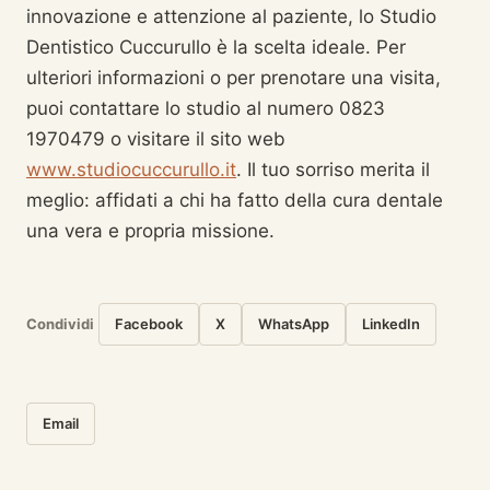
innovazione e attenzione al paziente, lo Studio
Dentistico Cuccurullo è la scelta ideale. Per
ulteriori informazioni o per prenotare una visita,
puoi contattare lo studio al numero 0823
1970479 o visitare il sito web
www.studiocuccurullo.it
. Il tuo sorriso merita il
meglio: affidati a chi ha fatto della cura dentale
una vera e propria missione.
Condividi
Facebook
X
WhatsApp
LinkedIn
Email