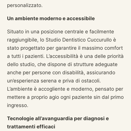
personalizzato.
Un ambiente moderno e accessibile
Situato in una posizione centrale e facilmente
raggiungibile, lo Studio Dentistico Cuccurullo è
stato progettato per garantire il massimo comfort
a tutti i pazienti. L’accessibilità è una delle priorità
dello studio, che dispone di strutture adeguate
anche per persone con disabilità, assicurando
un’esperienza serena e priva di ostacoli.
L’ambiente è accogliente e moderno, pensato per
mettere a proprio agio ogni paziente sin dal primo
ingresso.
Tecnologie all’avanguardia per diagnosi e
trattamenti efficaci