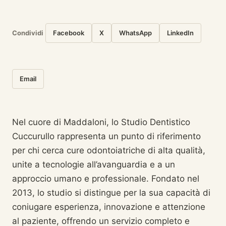
Condividi
Facebook
X
WhatsApp
LinkedIn
Email
Nel cuore di Maddaloni, lo Studio Dentistico
Cuccurullo rappresenta un punto di riferimento
per chi cerca cure odontoiatriche di alta qualità,
unite a tecnologie all’avanguardia e a un
approccio umano e professionale. Fondato nel
2013, lo studio si distingue per la sua capacità di
coniugare esperienza, innovazione e attenzione
al paziente, offrendo un servizio completo e