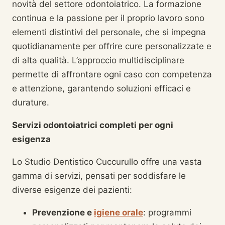
novità del settore odontoiatrico. La formazione
continua e la passione per il proprio lavoro sono
elementi distintivi del personale, che si impegna
quotidianamente per offrire cure personalizzate e
di alta qualità. L’approccio multidisciplinare
permette di affrontare ogni caso con competenza
e attenzione, garantendo soluzioni efficaci e
durature.
Servizi odontoiatrici completi per ogni
esigenza
Lo Studio Dentistico Cuccurullo offre una vasta
gamma di servizi, pensati per soddisfare le
diverse esigenze dei pazienti:
Prevenzione e
igiene orale
: programmi