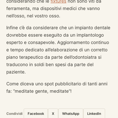
considerando che le
fixtures
non sono viti da
ferramenta, ma dispositivi medici che vanno
nell’osso, nel vostro osso.
Infine c’è da considerare che un impianto dentale
dovrebbe essere eseguito da un implantologo
esperto e consapevole. Aggiornamento continuo
e tempo dedicato all’elaborazione di un corretto
piano terapeutico da parte dell’odontoiatra si
traducono in soldi ben spesi da parte del
paziente.
Come diceva uno spot pubblicitario di tanti anni
fa: “meditate gente, meditate”!
Condividi
Facebook
X
WhatsApp
LinkedIn