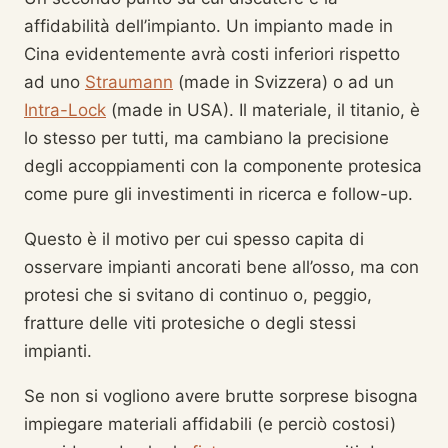
affidabilità dell’impianto. Un impianto made in
Cina evidentemente avrà costi inferiori rispetto
ad uno
Straumann
(made in Svizzera) o ad un
Intra-Lock
(made in USA). Il materiale, il titanio, è
lo stesso per tutti, ma cambiano la precisione
degli accoppiamenti con la componente protesica
come pure gli investimenti in ricerca e follow-up.
Questo è il motivo per cui spesso capita di
osservare impianti ancorati bene all’osso, ma con
protesi che si svitano di continuo o, peggio,
fratture delle viti protesiche o degli stessi
impianti.
Se non si vogliono avere brutte sorprese bisogna
impiegare materiali affidabili (e perciò costosi)