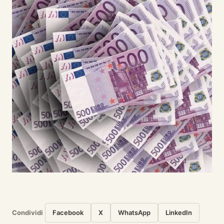
Condividi
Facebook
X
WhatsApp
LinkedIn