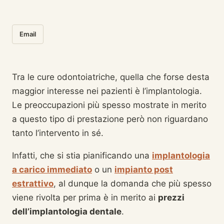
Email
Tra le cure odontoiatriche, quella che forse desta
maggior interesse nei pazienti è l’implantologia.
Le preoccupazioni più spesso mostrate in merito
a questo tipo di prestazione però non riguardano
tanto l’intervento in sé.
Infatti, che si stia pianificando una
implantologia
a carico immediato
o un
impianto post
estrattivo
, al dunque la domanda che più spesso
viene rivolta per prima è in merito ai
prezzi
dell’implantologia dentale
.