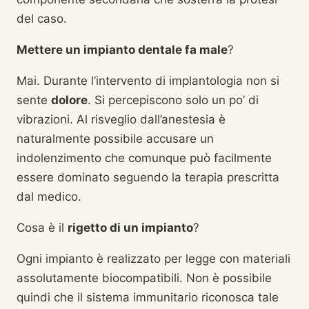
del caso.
Mettere un impianto dentale fa male
?
Mai. Durante l’intervento di implantologia non si
sente
dolore
. Si percepiscono solo un po’ di
vibrazioni. Al risveglio dall’anestesia è
naturalmente possibile accusare un
indolenzimento che comunque può facilmente
essere dominato seguendo la terapia prescritta
dal medico.
Cosa è il
rigetto di un impianto
?
Ogni impianto è realizzato per legge con materiali
assolutamente biocompatibili. Non è possibile
quindi che il sistema immunitario riconosca tale