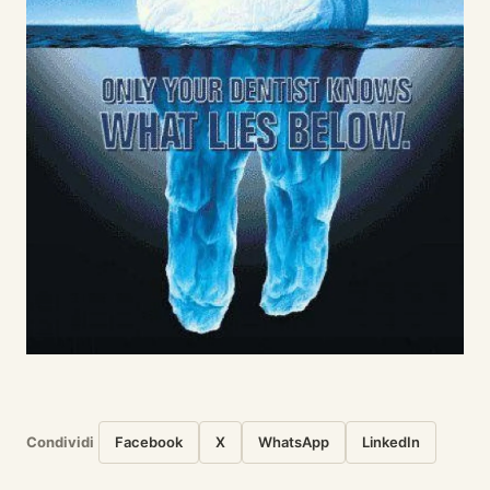
Condividi
Facebook
X
WhatsApp
LinkedIn