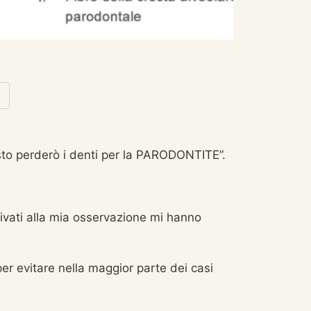
esto perderò i denti per la PARODONTITE”.
rrivati alla mia osservazione mi hanno
 evitare nella maggior parte dei casi