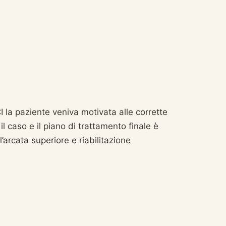
 paziente veniva motivata alle corrette
l caso e il piano di trattamento finale è
l’arcata superiore e riabilitazione