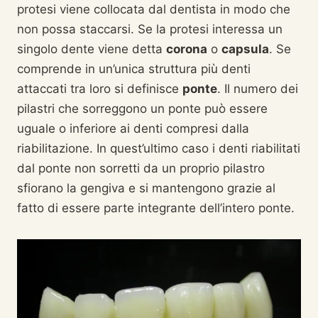
protesi viene collocata dal dentista in modo che
non possa staccarsi. Se la protesi interessa un
singolo dente viene detta
corona
o
capsula
. Se
comprende in un’unica struttura più denti
attaccati tra loro si definisce
ponte
. Il numero dei
pilastri che sorreggono un ponte può essere
uguale o inferiore ai denti compresi dalla
riabilitazione. In quest’ultimo caso i denti riabilitati
dal ponte non sorretti da un proprio pilastro
sfiorano la gengiva e si mantengono grazie al
fatto di essere parte integrante dell’intero ponte.