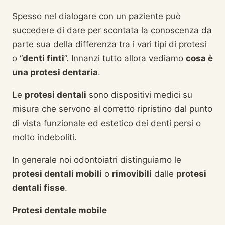
Spesso nel dialogare con un paziente può
succedere di dare per scontata la conoscenza da
parte sua della differenza tra i vari tipi di protesi
o “
denti finti
”. Innanzi tutto allora vediamo
cosa è
una protesi dentaria
.
Le
protesi dentali
sono dispositivi medici su
misura che servono al corretto ripristino dal punto
di vista funzionale ed estetico dei denti persi o
molto indeboliti.
In generale noi odontoiatri distinguiamo le
protesi dentali mobili
o
rimovibili
dalle
protesi
dentali fisse
.
Protesi dentale mobile