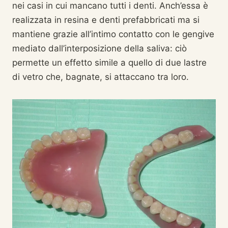
nei casi in cui mancano tutti i denti. Anch’essa è
realizzata in resina e denti prefabbricati ma si
mantiene grazie all’intimo contatto con le gengive
mediato dall’interposizione della saliva: ciò
permette un effetto simile a quello di due lastre
di vetro che, bagnate, si attaccano tra loro.