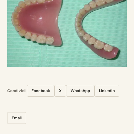
Condividi
Facebook
X
WhatsApp
LinkedIn
Email