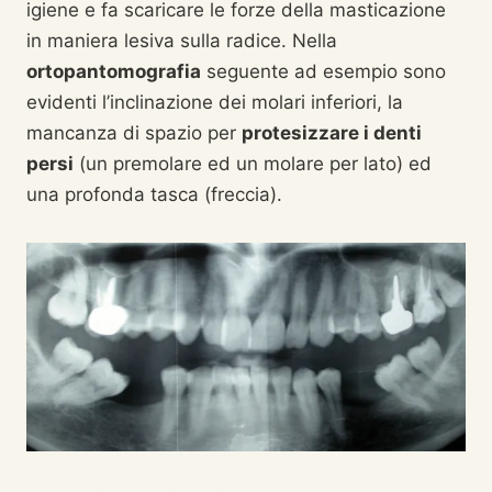
igiene e fa scaricare le forze della masticazione
in maniera lesiva sulla radice. Nella
ortopantomografia
seguente ad esempio sono
evidenti l’inclinazione dei molari inferiori, la
mancanza di spazio per
protesizzare i denti
persi
(un premolare ed un molare per lato) ed
una profonda tasca (freccia).