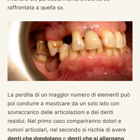
raffrontata a quella sx.
La perdita di un maggior numero di elementi può
poi condurre a masticare da un solo lato con
sovraccarico delle articolazioni e dei denti
residui. Nel primo caso compariranno dolori e
rumori articolari, nel secondo si rischia di avere
denti che dondolano
e
denti che si allargano