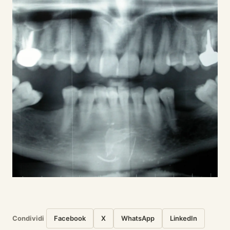
Condividi
Facebook
X
WhatsApp
LinkedIn