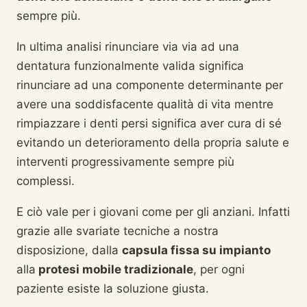
sempre più.
In ultima analisi rinunciare via via ad una
dentatura funzionalmente valida significa
rinunciare ad una componente determinante per
avere una soddisfacente qualità di vita mentre
rimpiazzare i denti persi significa aver cura di sé
evitando un deterioramento della propria salute e
interventi progressivamente sempre più
complessi.
E ciò vale per i giovani come per gli anziani. Infatti
grazie alle svariate tecniche a nostra
disposizione, dalla
capsula fissa su impianto
alla
protesi mobile tradizionale
, per ogni
paziente esiste la soluzione giusta.