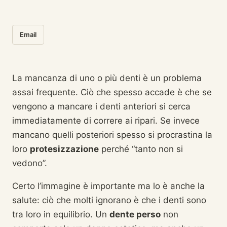
Email
La mancanza di uno o più denti è un problema
assai frequente. Ciò che spesso accade è che se
vengono a mancare i denti anteriori si cerca
immediatamente di correre ai ripari. Se invece
mancano quelli posteriori spesso si procrastina la
loro
protesizzazione
perché “tanto non si
vedono”.
Certo l’immagine è importante ma lo è anche la
salute: ciò che molti ignorano è che i denti sono
tra loro in equilibrio. Un
dente perso
non