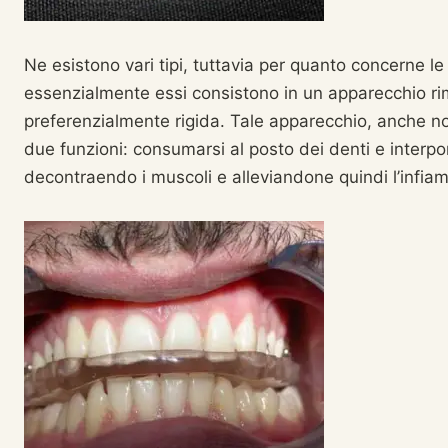
Ne esistono vari tipi, tuttavia per quanto concerne l
essenzialmente essi consistono in un apparecchio rimo
preferenzialmente rigida. Tale apparecchio, anche 
due funzioni: consumarsi al posto dei denti e interpo
decontraendo i muscoli e alleviandone quindi l’infiam