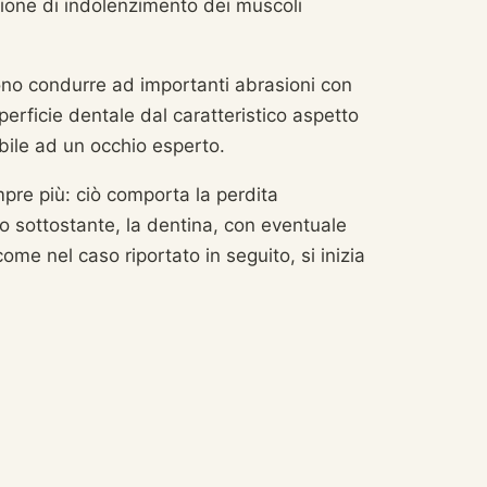
ione di indolenzimento dei muscoli
no condurre ad importanti abrasioni con
perficie dentale dal caratteristico aspetto
bile ad un occhio esperto.
pre più: ciò comporta la perdita
 sottostante, la dentina, con eventuale
come nel caso riportato in seguito, si inizia