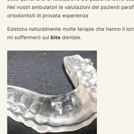
Nei nostri ambulatori le valutazioni dei pazienti par
ortodontisti di provata esperienza
Esistono naturalmente molte terapie che hanno il loro 
mi soffermerò sul
bite
dentale.