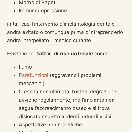
Morbo di Paget
Immunodepressione
in tali casi l’intervento d’implantologia dentale
andrà evitato o comunque prima d’intraprenderlo
andrà interpellato il medico curante.
Esistono poi
fattori di rischio locale
come:
Fumo
Parafunzioni
(aggravano i problemi
meccanici)
Crescita non ultimata: l’osteointegrazione
avviene regolarmente, ma l’impianto non
segue l’accrescimento osseo e si trova
dislocato rispetto ai denti naturali vicini.
Aspettative non realistiche