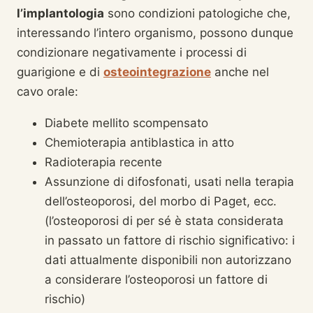
l’implantologia
sono condizioni patologiche che,
interessando l’intero organismo, possono dunque
condizionare negativamente i processi di
guarigione e di
osteointegrazione
anche nel
cavo orale:
Diabete mellito scompensato
Chemioterapia antiblastica in atto
Radioterapia recente
Assunzione di difosfonati, usati nella terapia
dell’osteoporosi, del morbo di Paget, ecc.
(l’osteoporosi di per sé è stata considerata
in passato un fattore di rischio significativo: i
dati attualmente disponibili non autorizzano
a considerare l’osteoporosi un fattore di
rischio)