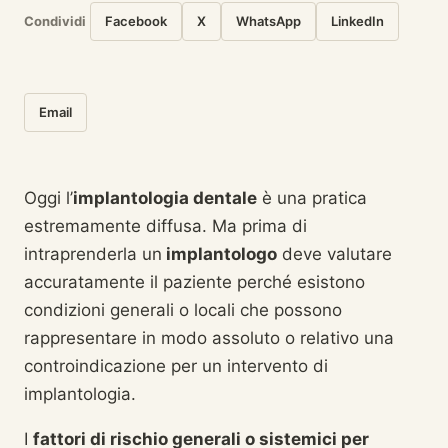
Condividi
Facebook
X
WhatsApp
LinkedIn
Email
Oggi l’
implantologia dentale
è una pratica
estremamente diffusa. Ma prima di
intraprenderla un
implantologo
deve valutare
accuratamente il paziente perché esistono
condizioni generali o locali che possono
rappresentare in modo assoluto o relativo una
controindicazione per un intervento di
implantologia.
I
fattori di rischio generali o sistemici per